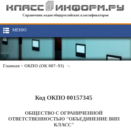
Справочник кодов общероссийских классификаторов
МЕНЮ
Главная
>
ОКПО (ОК 007–93)
Код ОКПО 00157345
ОБЩЕСТВО С ОГРАНИЧЕННОЙ
ОТВЕТСТВЕННОСТЬЮ "ОБЪЕДИНЕНИЕ ВИП
КЛАСС"