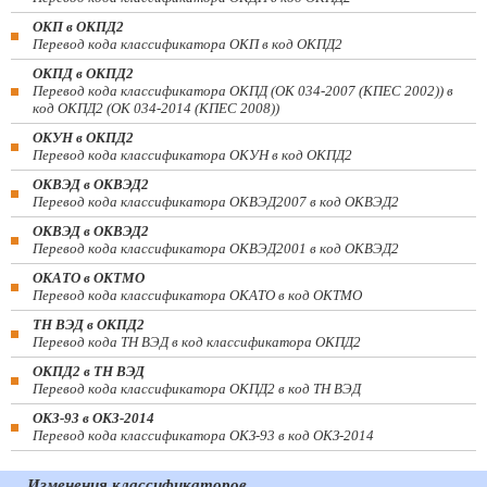
ОКП в ОКПД2
Перевод кода классификатора ОКП в код ОКПД2
ОКПД в ОКПД2
Перевод кода классификатора ОКПД (ОК 034-2007 (КПЕС 2002)) в
код ОКПД2 (ОК 034-2014 (КПЕС 2008))
ОКУН в ОКПД2
Перевод кода классификатора ОКУН в код ОКПД2
ОКВЭД в ОКВЭД2
Перевод кода классификатора ОКВЭД2007 в код ОКВЭД2
ОКВЭД в ОКВЭД2
Перевод кода классификатора ОКВЭД2001 в код ОКВЭД2
ОКАТО в ОКТМО
Перевод кода классификатора ОКАТО в код ОКТМО
ТН ВЭД в ОКПД2
Перевод кода ТН ВЭД в код классификатора ОКПД2
ОКПД2 в ТН ВЭД
Перевод кода классификатора ОКПД2 в код ТН ВЭД
ОКЗ-93 в ОКЗ-2014
Перевод кода классификатора ОКЗ-93 в код ОКЗ-2014
Изменения классификаторов