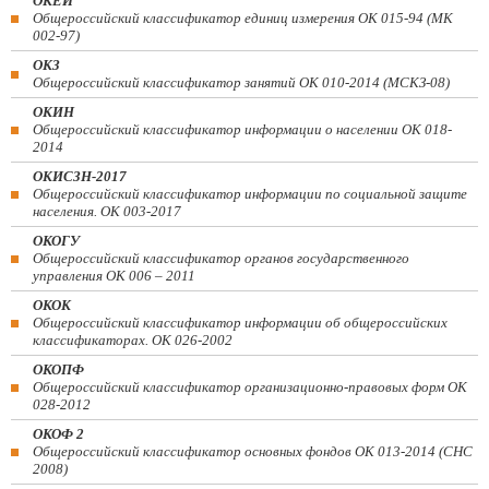
ОКЕИ
Общероссийский классификатор единиц измерения ОК 015-94 (МК
002-97)
ОКЗ
Общероссийский классификатор занятий ОК 010-2014 (МСКЗ-08)
ОКИН
Общероссийский классификатор информации о населении ОК 018-
2014
ОКИСЗН-2017
Общероссийский классификатор информации по социальной защите
населения. ОК 003-2017
ОКОГУ
Общероссийский классификатор органов государственного
управления ОК 006 – 2011
ОКОК
Общероссийский классификатор информации об общероссийских
классификаторах. ОК 026-2002
ОКОПФ
Общероссийский классификатор организационно-правовых форм ОК
028-2012
ОКОФ 2
Общероссийский классификатор основных фондов ОК 013-2014 (СНС
2008)