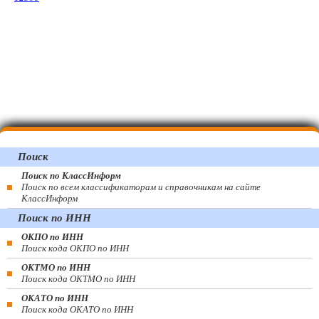
Поиск
Поиск по КлассИнформ
Поиск по всем классификаторам и справочникам на сайте
КлассИнформ
Поиск по ИНН
ОКПО по ИНН
Поиск кода ОКПО по ИНН
ОКТМО по ИНН
Поиск кода ОКТМО по ИНН
ОКАТО по ИНН
Поиск кода ОКАТО по ИНН