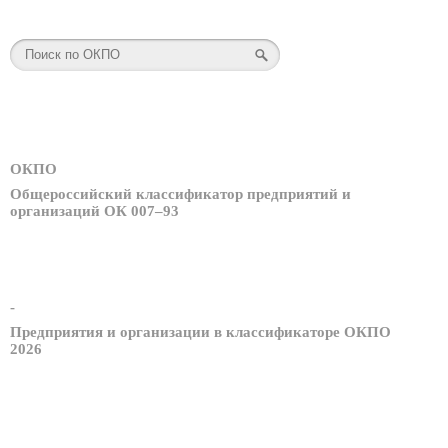
ОКПО
Общероссийский классификатор предприятий и
организаций ОК 007–93
-
Предприятия и организации в классификаторе ОКПО
2026