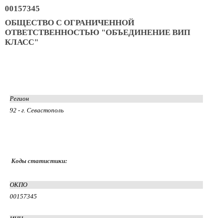
00157345
ОБЩЕСТВО С ОГРАНИЧЕННОЙ
ОТВЕТСТВЕННОСТЬЮ "ОБЪЕДИНЕНИЕ ВИП
КЛАСС"
Регион
92 - г. Севастополь
Коды статистики:
ОКПО
00157345