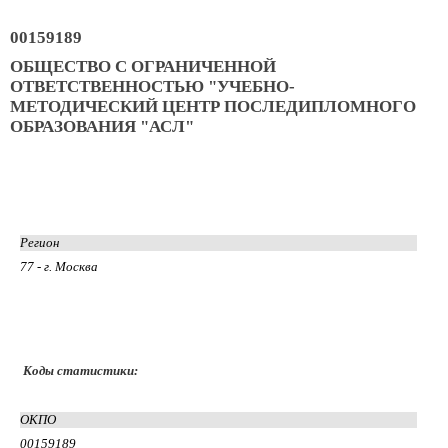
00159189
ОБЩЕСТВО С ОГРАНИЧЕННОЙ
ОТВЕТСТВЕННОСТЬЮ "УЧЕБНО-
МЕТОДИЧЕСКИЙ ЦЕНТР ПОСЛЕДИПЛОМНОГО
ОБРАЗОВАНИЯ "АСЛ"
Регион
77 - г. Москва
Коды статистики:
ОКПО
00159189