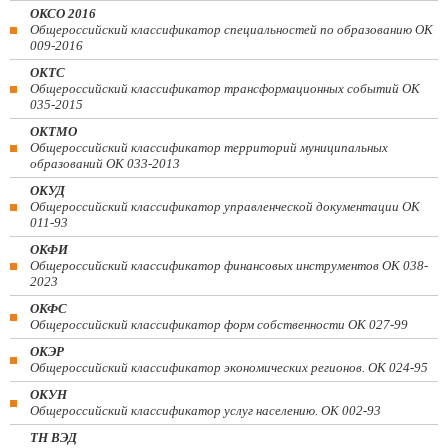
ОКСО 2016
Общероссийский классификатор специальностей по образованию ОК
009-2016
ОКТС
Общероссийский классификатор трансформационных событий ОК
035-2015
ОКТМО
Общероссийский классификатор территорий муниципальных
образований ОК 033-2013
ОКУД
Общероссийский классификатор управленческой документации ОК
011-93
ОКФИ
Общероссийский классификатор финансовых инструментов OK 038-
2023
ОКФС
Общероссийский классификатор форм собственности ОК 027-99
ОКЭР
Общероссийский классификатор экономических регионов. ОК 024-95
ОКУН
Общероссийский классификатор услуг населению. ОК 002-93
ТН ВЭД