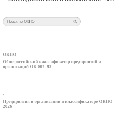
ОКПО
Общероссийский классификатор предприятий и
организаций ОК 007–93
-
Предприятия и организации в классификаторе ОКПО
2026