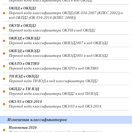
Перевод кода классификатора ОКП в код ОКПД2
ОКПД в ОКПД2
Перевод кода классификатора ОКПД (ОК 034-2007 (КПЕС 2002)) в
код ОКПД2 (ОК 034-2014 (КПЕС 2008))
ОКУН в ОКПД2
Перевод кода классификатора ОКУН в код ОКПД2
ОКВЭД в ОКВЭД2
Перевод кода классификатора ОКВЭД2007 в код ОКВЭД2
ОКВЭД в ОКВЭД2
Перевод кода классификатора ОКВЭД2001 в код ОКВЭД2
ОКАТО в ОКТМО
Перевод кода классификатора ОКАТО в код ОКТМО
ТН ВЭД в ОКПД2
Перевод кода ТН ВЭД в код классификатора ОКПД2
ОКПД2 в ТН ВЭД
Перевод кода классификатора ОКПД2 в код ТН ВЭД
ОКЗ-93 в ОКЗ-2014
Перевод кода классификатора ОКЗ-93 в код ОКЗ-2014
Изменения классификаторов
Изменения 2026