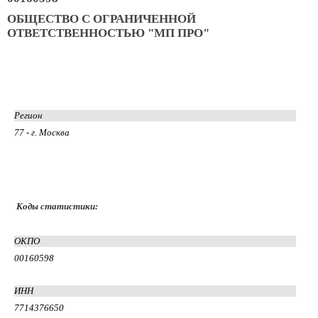
ОБЩЕСТВО С ОГРАНИЧЕННОЙ
ОТВЕТСТВЕННОСТЬЮ "МП ПРО"
Регион
77 - г. Москва
Коды статистики:
ОКПО
00160598
ИНН
7714376650