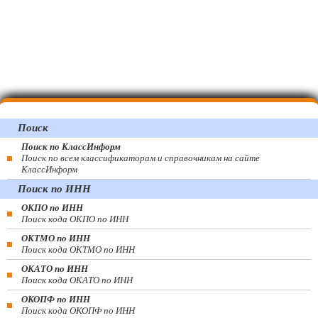
Поиск
Поиск по КлассИнформ
Поиск по всем классификаторам и справочникам на сайте
КлассИнформ
Поиск по ИНН
ОКПО по ИНН
Поиск кода ОКПО по ИНН
ОКТМО по ИНН
Поиск кода ОКТМО по ИНН
ОКАТО по ИНН
Поиск кода ОКАТО по ИНН
ОКОПФ по ИНН
Поиск кода ОКОПФ по ИНН