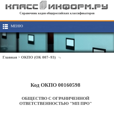
Справочник кодов общероссийских классификаторов
МЕНЮ
Главная
>
ОКПО (ОК 007–93)
Код ОКПО 00160598
ОБЩЕСТВО С ОГРАНИЧЕННОЙ
ОТВЕТСТВЕННОСТЬЮ "МП ПРО"