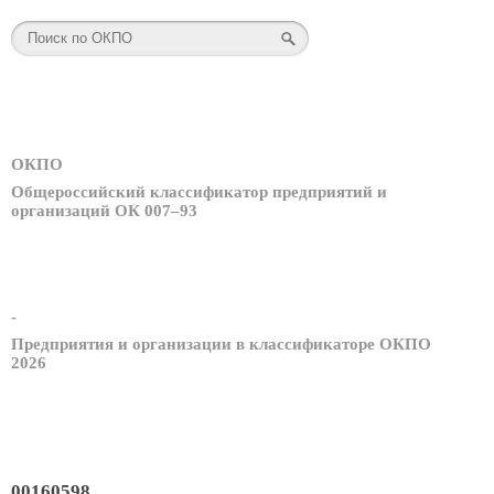
ОКПО
Общероссийский классификатор предприятий и
организаций ОК 007–93
-
Предприятия и организации в классификаторе ОКПО
2026
00160598