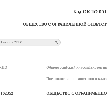
Код ОКПО 001
ОБЩЕСТВО С ОГРАНИЧЕННОЙ ОТВЕТСТ
КПО
Общероссийский классификатор пр
Предприятия и организации в кла
0162352
ОБЩЕСТВО С ОГРАНИЧЕННО