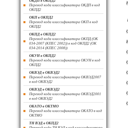
ОКДП в ОКПД2
Перевод кода классификатора ОКДП в код
ОКПД2
ОКП в ОКПД2
Перевод кода классификатора ОКП в код
ОКПД2
ОКПД в ОКПД2
Перевод кода классификатора ОКПД (ОК
034-2007 (КПЕС 2002)) в код ОКПД2 (ОК
034-2014 (КПЕС 2008))
ОКУН в ОКПД2
Перевод кода классификатора ОКУН в код
ОКПД2
ОКВЭД в ОКВЭД2
Перевод кода классификатора ОКВЭД2007
в код ОКВЭД2
ОКВЭД в ОКВЭД2
Перевод кода классификатора ОКВЭД2001
в код ОКВЭД2
ОКАТО в ОКТМО
Перевод кода классификатора ОКАТО в код
ОКТМО
ТН ВЭД в ОКПД2
Перевод кода ТН ВЭД в код классификатора