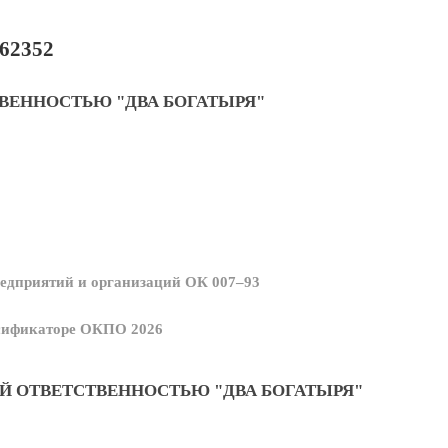
62352
ВЕННОСТЬЮ "ДВА БОГАТЫРЯ"
едприятий и организаций ОК 007–93
ссификаторе ОКПО 2026
Й ОТВЕТСТВЕННОСТЬЮ "ДВА БОГАТЫРЯ"