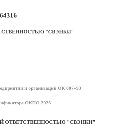
64316
ТСТВЕННОСТЬЮ "СВЭНКИ"
едприятий и организаций ОК 007–93
ссификаторе ОКПО 2026
Й ОТВЕТСТВЕННОСТЬЮ "СВЭНКИ"