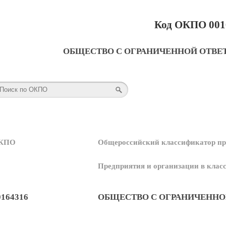
Код ОКПО 001
ОБЩЕСТВО С ОГРАНИЧЕННОЙ ОТВЕ
КПО
Общероссийский классификатор пр
Предприятия и организации в кла
0164316
ОБЩЕСТВО С ОГРАНИЧЕННО