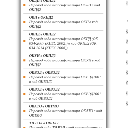
ОКДП в ОКПД2
Перевод кода классификатора ОКДП в код
ОКПД2
ОКП в ОКПД2
Перевод кода классификатора ОКП в код
ОКПД2
ОКПД в ОКПД2
Перевод кода классификатора ОКПД (ОК
034-2007 (КПЕС 2002)) в код ОКПД2 (ОК
034-2014 (КПЕС 2008))
ОКУН в ОКПД2
Перевод кода классификатора ОКУН в код
ОКПД2
ОКВЭД в ОКВЭД2
Перевод кода классификатора ОКВЭД2007
в код ОКВЭД2
ОКВЭД в ОКВЭД2
Перевод кода классификатора ОКВЭД2001
в код ОКВЭД2
ОКАТО в ОКТМО
Перевод кода классификатора ОКАТО в код
ОКТМО
ТН ВЭД в ОКПД2
Перевод кода ТН ВЭД в код классификатора