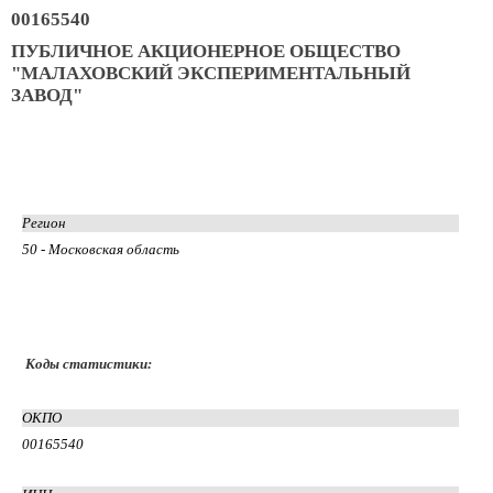
00165540
ПУБЛИЧНОЕ АКЦИОНЕРНОЕ ОБЩЕСТВО
"МАЛАХОВСКИЙ ЭКСПЕРИМЕНТАЛЬНЫЙ
ЗАВОД"
Регион
50 - Московская область
Коды статистики:
ОКПО
00165540