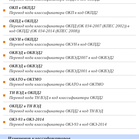
ОКП в ОКПД2
Перевод кода классификатора ОКП в код ОКПД2
ОКПД в ОКПД2
Перевод кода классификатора ОКПД (ОК 034-2007 (КПЕС 2002)) в
код ОКПД2 (ОК 034-2014 (КПЕС 2008))
ОКУН в ОКПД2
Перевод кода классификатора ОКУН в код ОКПД2
ОКВЭД в ОКВЭД2
Перевод кода классификатора ОКВЭД2007 в код ОКВЭД2
ОКВЭД в ОКВЭД2
Перевод кода классификатора ОКВЭД2001 в код ОКВЭД2
ОКАТО в ОКТМО
Перевод кода классификатора ОКАТО в код ОКТМО
ТН ВЭД в ОКПД2
Перевод кода ТН ВЭД в код классификатора ОКПД2
ОКПД2 в ТН ВЭД
Перевод кода классификатора ОКПД2 в код ТН ВЭД
ОКЗ-93 в ОКЗ-2014
Перевод кода классификатора ОКЗ-93 в код ОКЗ-2014
Изменения классификаторов