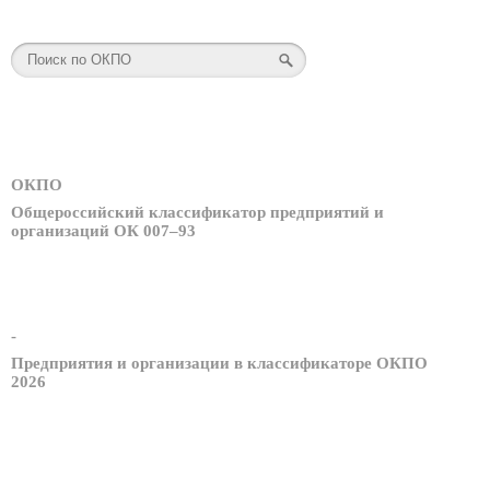
ОКПО
Общероссийский классификатор предприятий и
организаций ОК 007–93
-
Предприятия и организации в классификаторе ОКПО
2026