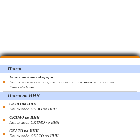
Поиск
Поиск по КлассИнформ
Поиск по всем классификаторам и справочникам на сайте
КлассИнформ
Поиск по ИНН
ОКПО по ИНН
Поиск кода ОКПО по ИНН
ОКТМО по ИНН
Поиск кода ОКТМО по ИНН
ОКАТО по ИНН
Поиск кода ОКАТО по ИНН