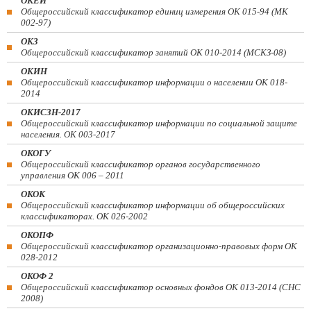
ОКЕИ
Общероссийский классификатор единиц измерения ОК 015-94 (МК
002-97)
ОКЗ
Общероссийский классификатор занятий ОК 010-2014 (МСКЗ-08)
ОКИН
Общероссийский классификатор информации о населении ОК 018-
2014
ОКИСЗН-2017
Общероссийский классификатор информации по социальной защите
населения. ОК 003-2017
ОКОГУ
Общероссийский классификатор органов государственного
управления ОК 006 – 2011
ОКОК
Общероссийский классификатор информации об общероссийских
классификаторах. ОК 026-2002
ОКОПФ
Общероссийский классификатор организационно-правовых форм ОК
028-2012
ОКОФ 2
Общероссийский классификатор основных фондов ОК 013-2014 (СНС
2008)