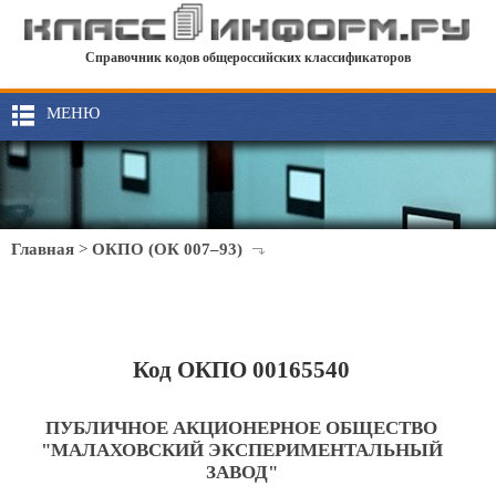
Справочник кодов общероссийских классификаторов
МЕНЮ
Главная
>
ОКПО (ОК 007–93)
Код ОКПО 00165540
ПУБЛИЧНОЕ АКЦИОНЕРНОЕ ОБЩЕСТВО
"МАЛАХОВСКИЙ ЭКСПЕРИМЕНТАЛЬНЫЙ
ЗАВОД"