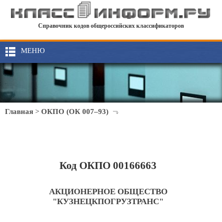
Справочник кодов общероссийских классификаторов
МЕНЮ
Главная
>
ОКПО (ОК 007–93)
Код ОКПО 00166663
АКЦИОНЕРНОЕ ОБЩЕСТВО
"КУЗНЕЦКПОГРУЗТРАНС"