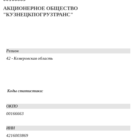
АКЦИОНЕРНОЕ ОБЩЕСТВО
"КУЗНЕЦКПОГРУЗТРАНС"
Регион
42 - Кемеровская область
Коды статистики:
ОКПО
00166663
ИНН
4216003869