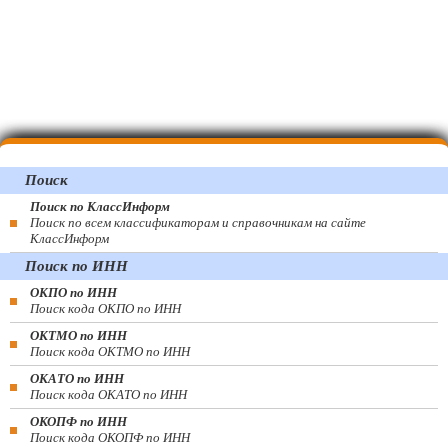
Поиск
Поиск по КлассИнформ
Поиск по всем классификаторам и справочникам на сайте
КлассИнформ
Поиск по ИНН
ОКПО по ИНН
Поиск кода ОКПО по ИНН
ОКТМО по ИНН
Поиск кода ОКТМО по ИНН
ОКАТО по ИНН
Поиск кода ОКАТО по ИНН
ОКОПФ по ИНН
Поиск кода ОКОПФ по ИНН