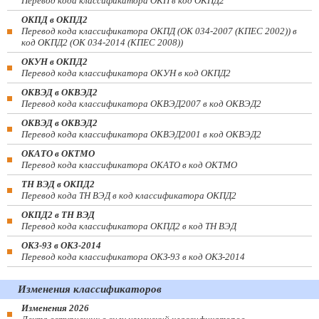
Перевод кода классификатора ОКП в код ОКПД2
ОКПД в ОКПД2
Перевод кода классификатора ОКПД (ОК 034-2007 (КПЕС 2002)) в
код ОКПД2 (ОК 034-2014 (КПЕС 2008))
ОКУН в ОКПД2
Перевод кода классификатора ОКУН в код ОКПД2
ОКВЭД в ОКВЭД2
Перевод кода классификатора ОКВЭД2007 в код ОКВЭД2
ОКВЭД в ОКВЭД2
Перевод кода классификатора ОКВЭД2001 в код ОКВЭД2
ОКАТО в ОКТМО
Перевод кода классификатора ОКАТО в код ОКТМО
ТН ВЭД в ОКПД2
Перевод кода ТН ВЭД в код классификатора ОКПД2
ОКПД2 в ТН ВЭД
Перевод кода классификатора ОКПД2 в код ТН ВЭД
ОКЗ-93 в ОКЗ-2014
Перевод кода классификатора ОКЗ-93 в код ОКЗ-2014
Изменения классификаторов
Изменения 2026