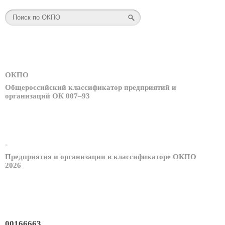
ОКПО
Общероссийский классификатор предприятий и
организаций ОК 007–93
-
Предприятия и организации в классификаторе ОКПО
2026
00166663