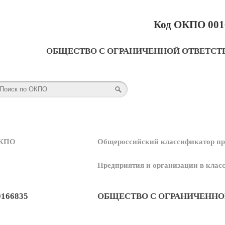
Код ОКПО 001
ОБЩЕСТВО С ОГРАНИЧЕННОЙ ОТВЕТСТ
КПО
Общероссийский классификатор пр
Предприятия и организации в кла
0166835
ОБЩЕСТВО С ОГРАНИЧЕННО