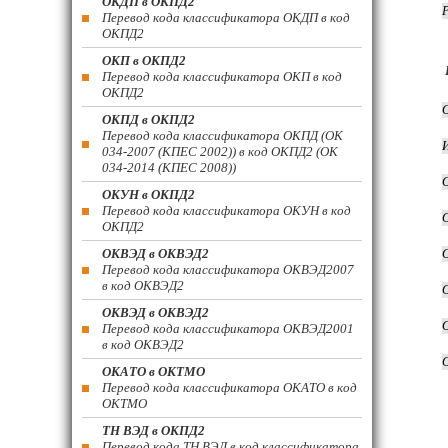
ОКДП в ОКПД2
Перевод кода классификатора ОКДП в код
ОКПД2
ОКП в ОКПД2
Перевод кода классификатора ОКП в код
ОКПД2
ОКПД в ОКПД2
Перевод кода классификатора ОКПД (ОК
034-2007 (КПЕС 2002)) в код ОКПД2 (ОК
034-2014 (КПЕС 2008))
ОКУН в ОКПД2
Перевод кода классификатора ОКУН в код
ОКПД2
ОКВЭД в ОКВЭД2
Перевод кода классификатора ОКВЭД2007
в код ОКВЭД2
ОКВЭД в ОКВЭД2
Перевод кода классификатора ОКВЭД2001
в код ОКВЭД2
ОКАТО в ОКТМО
Перевод кода классификатора ОКАТО в код
ОКТМО
ТН ВЭД в ОКПД2
Перевод кода ТН ВЭД в код классификатора