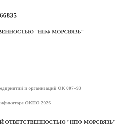
66835
ВЕННОСТЬЮ "НПФ МОРСВЯЗЬ"
едприятий и организаций ОК 007–93
ссификаторе ОКПО 2026
Й ОТВЕТСТВЕННОСТЬЮ "НПФ МОРСВЯЗЬ"