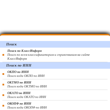
Поиск
Поиск по КлассИнформ
Поиск по всем классификаторам и справочникам на сайте
КлассИнформ
Поиск по ИНН
ОКПО по ИНН
Поиск кода ОКПО по ИНН
ОКТМО по ИНН
Поиск кода ОКТМО по ИНН
ОКАТО по ИНН
Поиск кода ОКАТО по ИНН
ОКОПФ по ИНН
Поиск кода ОКОПФ по ИНН