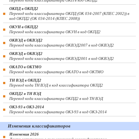
Перевод кода классификатора ОКП в код ОКПД2
ОКПД в ОКПД2
Перевод кода классификатора ОКПД (ОК 034-2007 (КПЕС 2002)) в
код ОКПД2 (ОК 034-2014 (КПЕС 2008))
ОКУН в ОКПД2
Перевод кода классификатора ОКУН в код ОКПД2
ОКВЭД в ОКВЭД2
Перевод кода классификатора ОКВЭД2007 в код ОКВЭД2
ОКВЭД в ОКВЭД2
Перевод кода классификатора ОКВЭД2001 в код ОКВЭД2
ОКАТО в ОКТМО
Перевод кода классификатора ОКАТО в код ОКТМО
ТН ВЭД в ОКПД2
Перевод кода ТН ВЭД в код классификатора ОКПД2
ОКПД2 в ТН ВЭД
Перевод кода классификатора ОКПД2 в код ТН ВЭД
ОКЗ-93 в ОКЗ-2014
Перевод кода классификатора ОКЗ-93 в код ОКЗ-2014
Изменения классификаторов
Изменения 2026