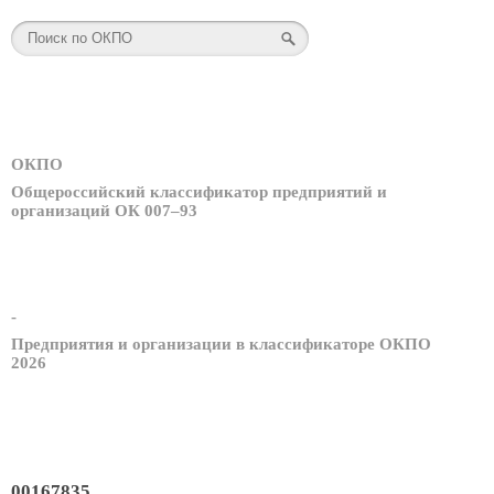
ОКПО
Общероссийский классификатор предприятий и
организаций ОК 007–93
-
Предприятия и организации в классификаторе ОКПО
2026
00167835