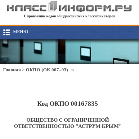
Справочник кодов общероссийских классификаторов
МЕНЮ
Главная
>
ОКПО (ОК 007–93)
Код ОКПО 00167835
ОБЩЕСТВО С ОГРАНИЧЕННОЙ
ОТВЕТСТВЕННОСТЬЮ "АСТРУМ КРЫМ"