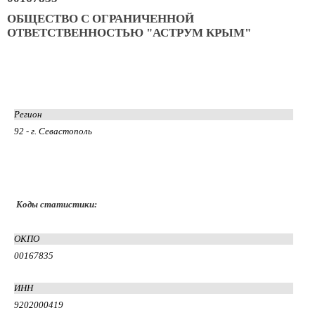
ОБЩЕСТВО С ОГРАНИЧЕННОЙ
ОТВЕТСТВЕННОСТЬЮ "АСТРУМ КРЫМ"
Регион
92 - г. Севастополь
Коды статистики:
ОКПО
00167835
ИНН
9202000419