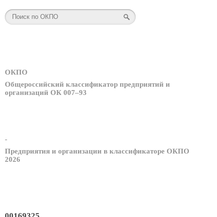
ОКПО
Общероссийский классификатор предприятий и
организаций ОК 007–93
-
Предприятия и организации в классификаторе ОКПО
2026
00169325