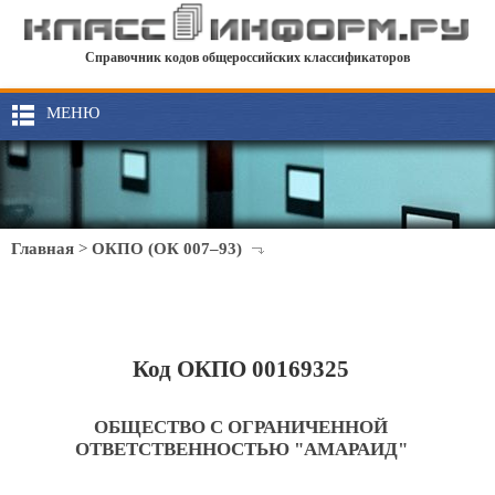
Справочник кодов общероссийских классификаторов
МЕНЮ
Главная
>
ОКПО (ОК 007–93)
Код ОКПО 00169325
ОБЩЕСТВО С ОГРАНИЧЕННОЙ
ОТВЕТСТВЕННОСТЬЮ "АМАРАИД"