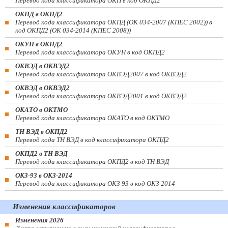
Перевод кода классификатора ОКП в код ОКПД2
ОКПД в ОКПД2
Перевод кода классификатора ОКПД (ОК 034-2007 (КПЕС 2002)) в
код ОКПД2 (ОК 034-2014 (КПЕС 2008))
ОКУН в ОКПД2
Перевод кода классификатора ОКУН в код ОКПД2
ОКВЭД в ОКВЭД2
Перевод кода классификатора ОКВЭД2007 в код ОКВЭД2
ОКВЭД в ОКВЭД2
Перевод кода классификатора ОКВЭД2001 в код ОКВЭД2
ОКАТО в ОКТМО
Перевод кода классификатора ОКАТО в код ОКТМО
ТН ВЭД в ОКПД2
Перевод кода ТН ВЭД в код классификатора ОКПД2
ОКПД2 в ТН ВЭД
Перевод кода классификатора ОКПД2 в код ТН ВЭД
ОКЗ-93 в ОКЗ-2014
Перевод кода классификатора ОКЗ-93 в код ОКЗ-2014
Изменения классификаторов
Изменения 2026