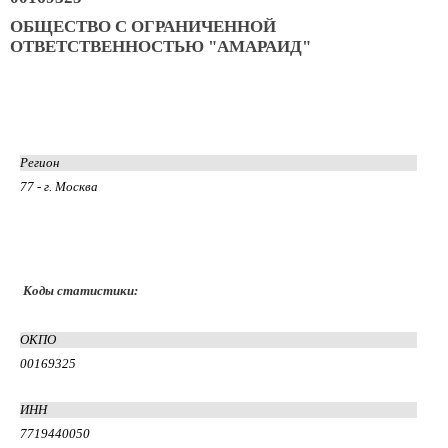
ОБЩЕСТВО С ОГРАНИЧЕННОЙ
ОТВЕТСТВЕННОСТЬЮ "АМАРАИД"
Регион
77 - г. Москва
Коды статистики:
ОКПО
00169325
ИНН
7719440050