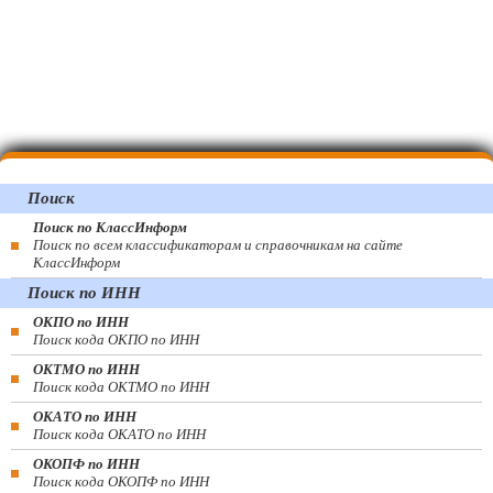
Поиск
Поиск по КлассИнформ
Поиск по всем классификаторам и справочникам на сайте
КлассИнформ
Поиск по ИНН
ОКПО по ИНН
Поиск кода ОКПО по ИНН
ОКТМО по ИНН
Поиск кода ОКТМО по ИНН
ОКАТО по ИНН
Поиск кода ОКАТО по ИНН
ОКОПФ по ИНН
Поиск кода ОКОПФ по ИНН