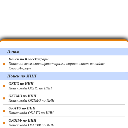
Поиск
Поиск по КлассИнформ
Поиск по всем классификаторам и справочникам на сайте
КлассИнформ
Поиск по ИНН
ОКПО по ИНН
Поиск кода ОКПО по ИНН
ОКТМО по ИНН
Поиск кода ОКТМО по ИНН
ОКАТО по ИНН
Поиск кода ОКАТО по ИНН
ОКОПФ по ИНН
Поиск кода ОКОПФ по ИНН