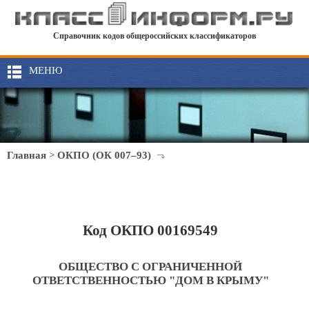
Справочник кодов общероссийских классификаторов
МЕНЮ
Главная
>
ОКПО (ОК 007–93)
Код ОКПО 00169549
ОБЩЕСТВО С ОГРАНИЧЕННОЙ
ОТВЕТСТВЕННОСТЬЮ "ДОМ В КРЫМУ"