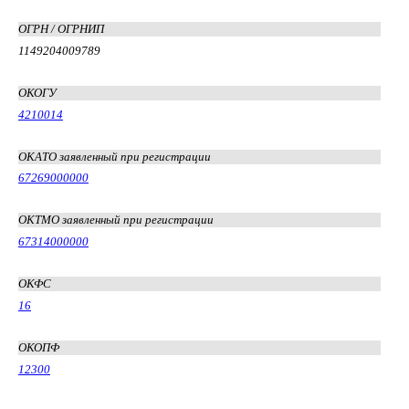
ОГРН / ОГРНИП
1149204009789
ОКОГУ
4210014
ОКАТО заявленный при регистрации
67269000000
ОКТМО заявленный при регистрации
67314000000
ОКФС
16
ОКОПФ
12300