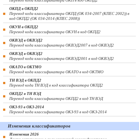
Перевод кода классификатора ОКП в код ОКПД2
ОКПД в ОКПД2
Перевод кода классификатора ОКПД (ОК 034-2007 (КПЕС 2002)) в
код ОКПД2 (ОК 034-2014 (КПЕС 2008))
ОКУН в ОКПД2
Перевод кода классификатора ОКУН в код ОКПД2
ОКВЭД в ОКВЭД2
Перевод кода классификатора ОКВЭД2007 в код ОКВЭД2
ОКВЭД в ОКВЭД2
Перевод кода классификатора ОКВЭД2001 в код ОКВЭД2
ОКАТО в ОКТМО
Перевод кода классификатора ОКАТО в код ОКТМО
ТН ВЭД в ОКПД2
Перевод кода ТН ВЭД в код классификатора ОКПД2
ОКПД2 в ТН ВЭД
Перевод кода классификатора ОКПД2 в код ТН ВЭД
ОКЗ-93 в ОКЗ-2014
Перевод кода классификатора ОКЗ-93 в код ОКЗ-2014
Изменения классификаторов
Изменения 2026