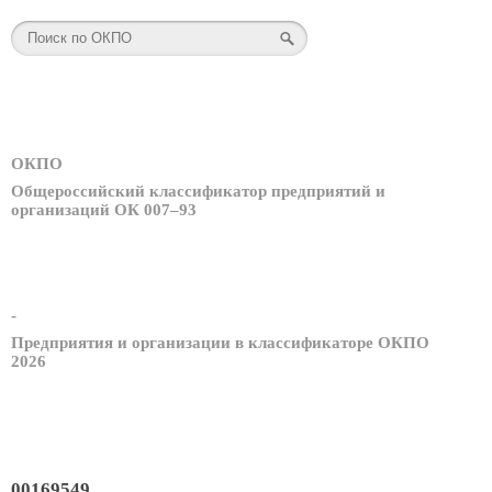
ОКПО
Общероссийский классификатор предприятий и
организаций ОК 007–93
-
Предприятия и организации в классификаторе ОКПО
2026
00169549