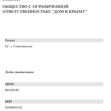
ОБЩЕСТВО С ОГРАНИЧЕННОЙ
ОТВЕТСТВЕННОСТЬЮ "ДОМ В КРЫМУ"
Регион
92 - г. Севастополь
Коды статистики:
ОКПО
00169549
ИНН
9204005162