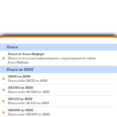
Поиск
Поиск по КлассИнформ
Поиск по всем классификаторам и справочникам на сайте
КлассИнформ
Поиск по ИНН
ОКПО по ИНН
Поиск кода ОКПО по ИНН
ОКТМО по ИНН
Поиск кода ОКТМО по ИНН
ОКАТО по ИНН
Поиск кода ОКАТО по ИНН
ОКОПФ по ИНН
Поиск кода ОКОПФ по ИНН