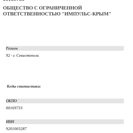
ОБЩЕСТВО С ОГРАНИЧЕННОЙ
ОТВЕТСТВЕННОСТЬЮ "ИМПУЛЬС-КРЫМ"
Регион
92 - г. Севастополь
Коды статистики:
ОКПО
00169733
ИНН
9201003287