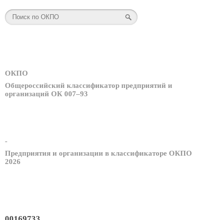
ОКПО
Общероссийский классификатор предприятий и
организаций ОК 007–93
-
Предприятия и организации в классификаторе ОКПО
2026
00169733