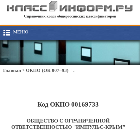
Справочник кодов общероссийских классификаторов
МЕНЮ
Главная
>
ОКПО (ОК 007–93)
Код ОКПО 00169733
ОБЩЕСТВО С ОГРАНИЧЕННОЙ
ОТВЕТСТВЕННОСТЬЮ "ИМПУЛЬС-КРЫМ"