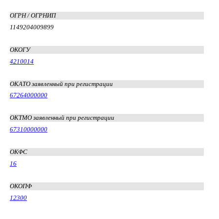
ОГРН / ОГРНИП
1149204009899
ОКОГУ
4210014
ОКАТО заявленный при регистрации
67264000000
ОКТМО заявленный при регистрации
67310000000
ОКФС
16
ОКОПФ
12300