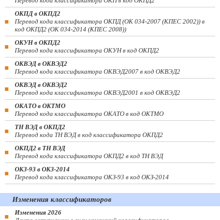
Перевод кода классификатора ОКП в код ОКПД2
ОКПД в ОКПД2
Перевод кода классификатора ОКПД (ОК 034-2007 (КПЕС 2002)) в
код ОКПД2 (ОК 034-2014 (КПЕС 2008))
ОКУН в ОКПД2
Перевод кода классификатора ОКУН в код ОКПД2
ОКВЭД в ОКВЭД2
Перевод кода классификатора ОКВЭД2007 в код ОКВЭД2
ОКВЭД в ОКВЭД2
Перевод кода классификатора ОКВЭД2001 в код ОКВЭД2
ОКАТО в ОКТМО
Перевод кода классификатора ОКАТО в код ОКТМО
ТН ВЭД в ОКПД2
Перевод кода ТН ВЭД в код классификатора ОКПД2
ОКПД2 в ТН ВЭД
Перевод кода классификатора ОКПД2 в код ТН ВЭД
ОКЗ-93 в ОКЗ-2014
Перевод кода классификатора ОКЗ-93 в код ОКЗ-2014
Изменения классификаторов
Изменения 2026