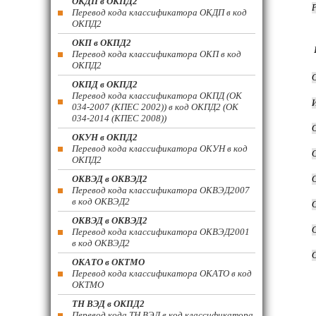
ОКДП в ОКПД2
Перевод кода классификатора ОКДП в код
ОКПД2
ОКП в ОКПД2
Перевод кода классификатора ОКП в код
ОКПД2
ОКПД в ОКПД2
Перевод кода классификатора ОКПД (ОК
034-2007 (КПЕС 2002)) в код ОКПД2 (ОК
034-2014 (КПЕС 2008))
ОКУН в ОКПД2
Перевод кода классификатора ОКУН в код
ОКПД2
ОКВЭД в ОКВЭД2
Перевод кода классификатора ОКВЭД2007
в код ОКВЭД2
ОКВЭД в ОКВЭД2
Перевод кода классификатора ОКВЭД2001
в код ОКВЭД2
ОКАТО в ОКТМО
Перевод кода классификатора ОКАТО в код
ОКТМО
ТН ВЭД в ОКПД2
Перевод кода ТН ВЭД в код классификатора