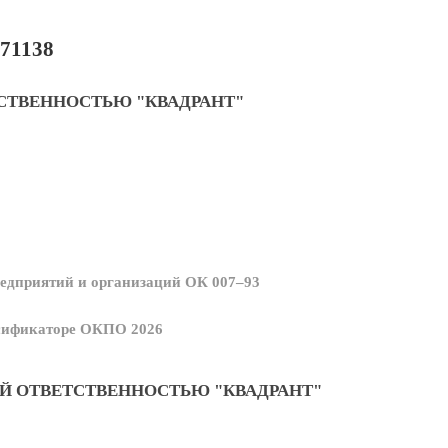
71138
СТВЕННОСТЬЮ "КВАДРАНТ"
едприятий и организаций ОК 007–93
ссификаторе ОКПО 2026
Й ОТВЕТСТВЕННОСТЬЮ "КВАДРАНТ"