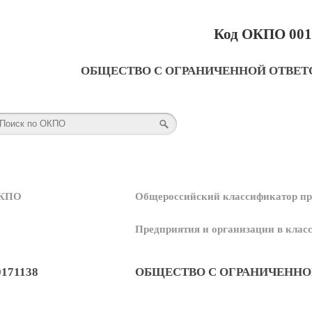
Код ОКПО 001
ОБЩЕСТВО С ОГРАНИЧЕННОЙ ОТВЕТ
КПО
Общероссийский классификатор пр
Предприятия и организации в кла
0171138
ОБЩЕСТВО С ОГРАНИЧЕННО