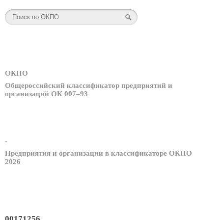
ОКПО
Общероссийский классификатор предприятий и
организаций ОК 007–93
-
Предприятия и организации в классификаторе ОКПО
2026
00171256