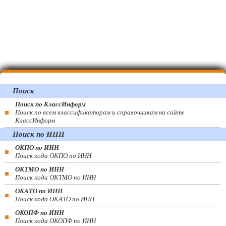
Поиск
Поиск по КлассИнформ
Поиск по всем классификаторам и справочникам на сайте
КлассИнформ
Поиск по ИНН
ОКПО по ИНН
Поиск кода ОКПО по ИНН
ОКТМО по ИНН
Поиск кода ОКТМО по ИНН
ОКАТО по ИНН
Поиск кода ОКАТО по ИНН
ОКОПФ по ИНН
Поиск кода ОКОПФ по ИНН