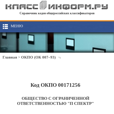
Справочник кодов общероссийских классификаторов
МЕНЮ
Главная
>
ОКПО (ОК 007–93)
Код ОКПО 00171256
ОБЩЕСТВО С ОГРАНИЧЕННОЙ
ОТВЕТСТВЕННОСТЬЮ "П СПЕКТР"