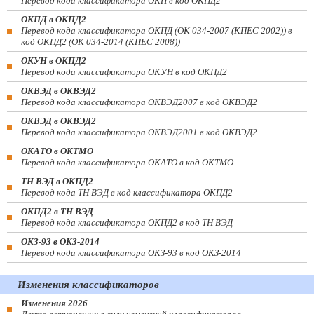
Перевод кода классификатора ОКП в код ОКПД2
ОКПД в ОКПД2
Перевод кода классификатора ОКПД (ОК 034-2007 (КПЕС 2002)) в
код ОКПД2 (ОК 034-2014 (КПЕС 2008))
ОКУН в ОКПД2
Перевод кода классификатора ОКУН в код ОКПД2
ОКВЭД в ОКВЭД2
Перевод кода классификатора ОКВЭД2007 в код ОКВЭД2
ОКВЭД в ОКВЭД2
Перевод кода классификатора ОКВЭД2001 в код ОКВЭД2
ОКАТО в ОКТМО
Перевод кода классификатора ОКАТО в код ОКТМО
ТН ВЭД в ОКПД2
Перевод кода ТН ВЭД в код классификатора ОКПД2
ОКПД2 в ТН ВЭД
Перевод кода классификатора ОКПД2 в код ТН ВЭД
ОКЗ-93 в ОКЗ-2014
Перевод кода классификатора ОКЗ-93 в код ОКЗ-2014
Изменения классификаторов
Изменения 2026