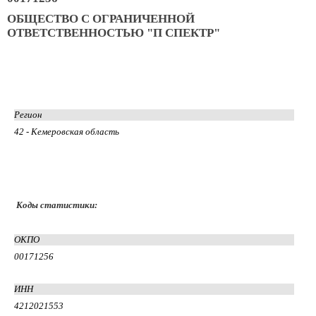
ОБЩЕСТВО С ОГРАНИЧЕННОЙ
ОТВЕТСТВЕННОСТЬЮ "П СПЕКТР"
Регион
42 - Кемеровская область
Коды статистики:
ОКПО
00171256
ИНН
4212021553