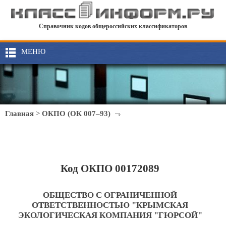
Справочник кодов общероссийских классификаторов
МЕНЮ
Главная
>
ОКПО (ОК 007–93)
Код ОКПО 00172089
ОБЩЕСТВО С ОГРАНИЧЕННОЙ
ОТВЕТСТВЕННОСТЬЮ "КРЫМСКАЯ
ЭКОЛОГИЧЕСКАЯ КОМПАНИЯ "ГЮРСОЙ"