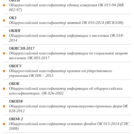
ОКЕИ
Общероссийский классификатор единиц измерения ОК 015-94 (МК
002-97)
ОКЗ
Общероссийский классификатор занятий ОК 010-2014 (МСКЗ-08)
ОКИН
Общероссийский классификатор информации о населении ОК 018-
2014
ОКИСЗН-2017
Общероссийский классификатор информации по социальной защите
населения. ОК 003-2017
ОКОГУ
Общероссийский классификатор органов государственного
управления ОК 006 – 2011
ОКОК
Общероссийский классификатор информации об общероссийских
классификаторах. ОК 026-2002
ОКОПФ
Общероссийский классификатор организационно-правовых форм ОК
028-2012
ОКОФ 2
Общероссийский классификатор основных фондов ОК 013-2014 (СНС
2008)