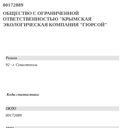
00172089
ОБЩЕСТВО С ОГРАНИЧЕННОЙ
ОТВЕТСТВЕННОСТЬЮ "КРЫМСКАЯ
ЭКОЛОГИЧЕСКАЯ КОМПАНИЯ "ГЮРСОЙ"
Регион
92 - г. Севастополь
Коды статистики:
ОКПО
00172089