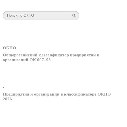
ОКПО
Общероссийский классификатор предприятий и
организаций ОК 007–93
-
Предприятия и организации в классификаторе ОКПО
2026