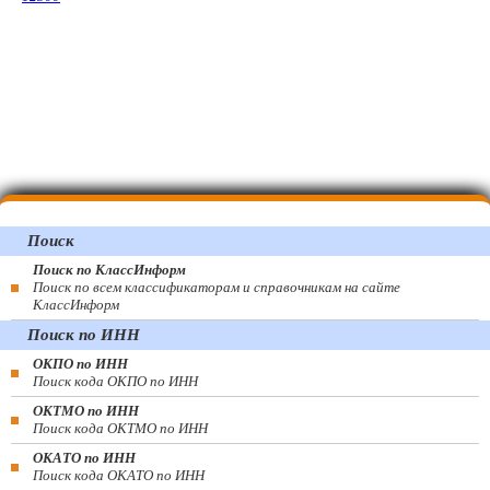
Поиск
Поиск по КлассИнформ
Поиск по всем классификаторам и справочникам на сайте
КлассИнформ
Поиск по ИНН
ОКПО по ИНН
Поиск кода ОКПО по ИНН
ОКТМО по ИНН
Поиск кода ОКТМО по ИНН
ОКАТО по ИНН
Поиск кода ОКАТО по ИНН