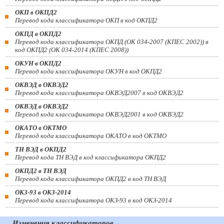
ОКП в ОКПД2
Перевод кода классификатора ОКП в код ОКПД2
ОКПД в ОКПД2
Перевод кода классификатора ОКПД (ОК 034-2007 (КПЕС 2002)) в
код ОКПД2 (ОК 034-2014 (КПЕС 2008))
ОКУН в ОКПД2
Перевод кода классификатора ОКУН в код ОКПД2
ОКВЭД в ОКВЭД2
Перевод кода классификатора ОКВЭД2007 в код ОКВЭД2
ОКВЭД в ОКВЭД2
Перевод кода классификатора ОКВЭД2001 в код ОКВЭД2
ОКАТО в ОКТМО
Перевод кода классификатора ОКАТО в код ОКТМО
ТН ВЭД в ОКПД2
Перевод кода ТН ВЭД в код классификатора ОКПД2
ОКПД2 в ТН ВЭД
Перевод кода классификатора ОКПД2 в код ТН ВЭД
ОКЗ-93 в ОКЗ-2014
Перевод кода классификатора ОКЗ-93 в код ОКЗ-2014
Изменения классификаторов