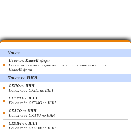
Поиск
Поиск по КлассИнформ
Поиск по всем классификаторам и справочникам на сайте
КлассИнформ
Поиск по ИНН
ОКПО по ИНН
Поиск кода ОКПО по ИНН
ОКТМО по ИНН
Поиск кода ОКТМО по ИНН
ОКАТО по ИНН
Поиск кода ОКАТО по ИНН
ОКОПФ по ИНН
Поиск кода ОКОПФ по ИНН