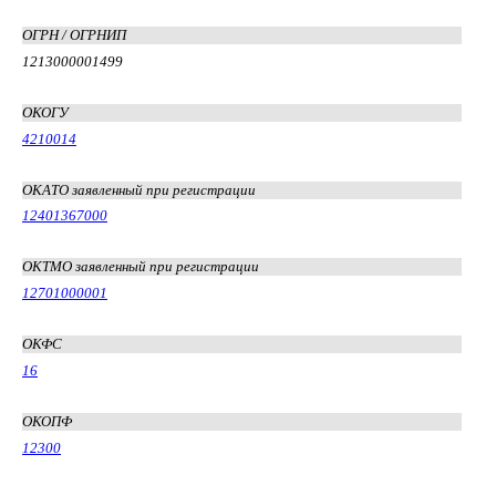
ОГРН / ОГРНИП
1213000001499
ОКОГУ
4210014
ОКАТО заявленный при регистрации
12401367000
ОКТМО заявленный при регистрации
12701000001
ОКФС
16
ОКОПФ
12300