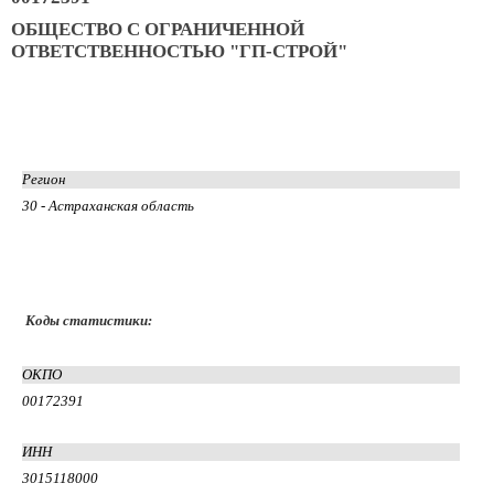
ОБЩЕСТВО С ОГРАНИЧЕННОЙ
ОТВЕТСТВЕННОСТЬЮ "ГП-СТРОЙ"
Регион
30 - Астраханская область
Коды статистики:
ОКПО
00172391
ИНН
3015118000