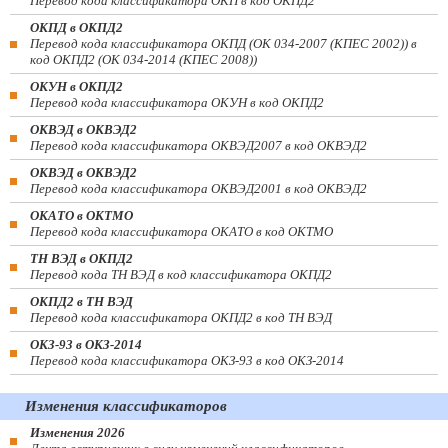
Перевод кода классификатора ОКП в код ОКПД2
ОКПД в ОКПД2
Перевод кода классификатора ОКПД (ОК 034-2007 (КПЕС 2002)) в
код ОКПД2 (ОК 034-2014 (КПЕС 2008))
ОКУН в ОКПД2
Перевод кода классификатора ОКУН в код ОКПД2
ОКВЭД в ОКВЭД2
Перевод кода классификатора ОКВЭД2007 в код ОКВЭД2
ОКВЭД в ОКВЭД2
Перевод кода классификатора ОКВЭД2001 в код ОКВЭД2
ОКАТО в ОКТМО
Перевод кода классификатора ОКАТО в код ОКТМО
ТН ВЭД в ОКПД2
Перевод кода ТН ВЭД в код классификатора ОКПД2
ОКПД2 в ТН ВЭД
Перевод кода классификатора ОКПД2 в код ТН ВЭД
ОКЗ-93 в ОКЗ-2014
Перевод кода классификатора ОКЗ-93 в код ОКЗ-2014
Изменения классификаторов
Изменения 2026