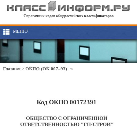
Справочник кодов общероссийских классификаторов
МЕНЮ
Главная
>
ОКПО (ОК 007–93)
Код ОКПО 00172391
ОБЩЕСТВО С ОГРАНИЧЕННОЙ
ОТВЕТСТВЕННОСТЬЮ "ГП-СТРОЙ"