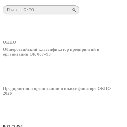
ОКПО
Общероссийский классификатор предприятий и
организаций ОК 007–93
-
Предприятия и организации в классификаторе ОКПО
2026
00172391