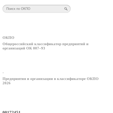
ОКПО
Общероссийский классификатор предприятий и
организаций ОК 007–93
-
Предприятия и организации в классификаторе ОКПО
2026
00172451