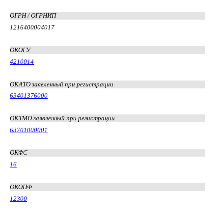
ОГРН / ОГРНИП
1216400004017
ОКОГУ
4210014
ОКАТО заявленный при регистрации
63401376000
ОКТМО заявленный при регистрации
63701000001
ОКФС
16
ОКОПФ
12300