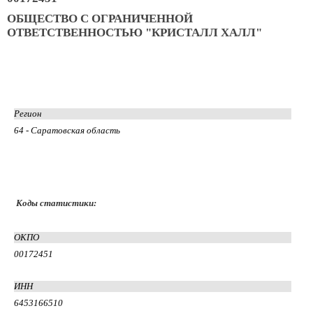
ОБЩЕСТВО С ОГРАНИЧЕННОЙ
ОТВЕТСТВЕННОСТЬЮ "КРИСТАЛЛ ХАЛЛ"
Регион
64 - Саратовская область
Коды статистики:
ОКПО
00172451
ИНН
6453166510