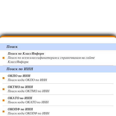
Поиск
Поиск по КлассИнформ
Поиск по всем классификаторам и справочникам на сайте
КлассИнформ
Поиск по ИНН
ОКПО по ИНН
Поиск кода ОКПО по ИНН
ОКТМО по ИНН
Поиск кода ОКТМО по ИНН
ОКАТО по ИНН
Поиск кода ОКАТО по ИНН
ОКОПФ по ИНН
Поиск кода ОКОПФ по ИНН