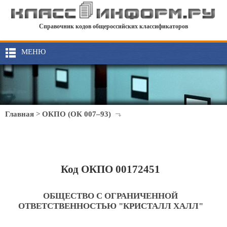
Справочник кодов общероссийских классификаторов
МЕНЮ
Главная
>
ОКПО (ОК 007–93)
Код ОКПО 00172451
ОБЩЕСТВО С ОГРАНИЧЕННОЙ
ОТВЕТСТВЕННОСТЬЮ "КРИСТАЛЛ ХАЛЛ"