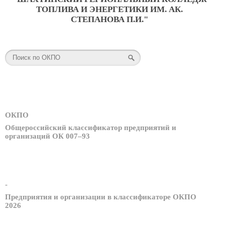
ТОПЛИВА И ЭНЕРГЕТИКИ ИМ. АК.
СТЕПАНОВА П.И."
ОКПО
Общероссийский классификатор предприятий и
организаций ОК 007–93
-
Предприятия и организации в классификаторе ОКПО
2026