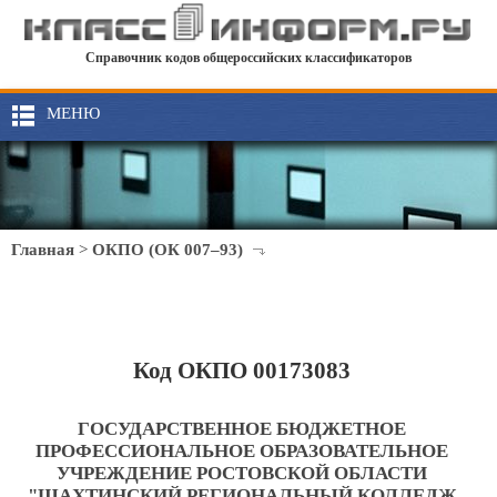
Справочник кодов общероссийских классификаторов
МЕНЮ
Главная
>
ОКПО (ОК 007–93)
Код ОКПО 00173083
ГОСУДАРСТВЕННОЕ БЮДЖЕТНОЕ
ПРОФЕССИОНАЛЬНОЕ ОБРАЗОВАТЕЛЬНОЕ
УЧРЕЖДЕНИЕ РОСТОВСКОЙ ОБЛАСТИ
"ШАХТИНСКИЙ РЕГИОНАЛЬНЫЙ КОЛЛЕДЖ