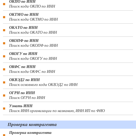
ОКПО по ИНН
Поиск кода ОКПО по ИНН
ОКТМО по ИНН
Поиск кода ОКТМО по ИНН
ОКАТО по ИНН
Поиск кода ОКАТО по ИНН
ОКОПФ по ИНН
Поиск кода ОКОПФ по ИНН
ОКОГУ по ИНН
Поиск кода ОКОГУ по ИНН
ОКФС по ИНН
Поиск кода ОКФС по ИНН
ОКВЭД2 по ИНН
Поиск основного кода ОКВЭД2 по ИНН
ОГРН по ИНН
Поиск ОГРН по ИНН
Узнать ИНН
Поиск ИНН организации по названию, ИНН ИП по ФИО
Проверка контрагента
Проверка контрагента