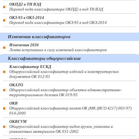
ОКПД2 в ТН ВЭД
Перевод кода классификатора ОКПД2 в код ТН ВЭД
ОКЗ-93 в ОКЗ-2014
Перевод кода классификатора ОКЗ-93 в код ОКЗ-2014
Изменения классификаторов
Изменения 2026
Лента вступивших в силу изменений классификаторов
Классификаторы общероссийские
Классификатор ЕСКД
Общероссийский классификатор изделий и конструкторских
документов ОК 012-93
ОКАТО
Общероссийский классификатор объектов административно-
территориального деления ОК 019-95
ОКВ
Общероссийский классификатор валют ОК (МК (ИСО 4217) 003-97)
014-2000
ОКВГУМ
Общероссийский классификатор видов грузов, упаковки и
упаковочных материалов ОК 031-2002