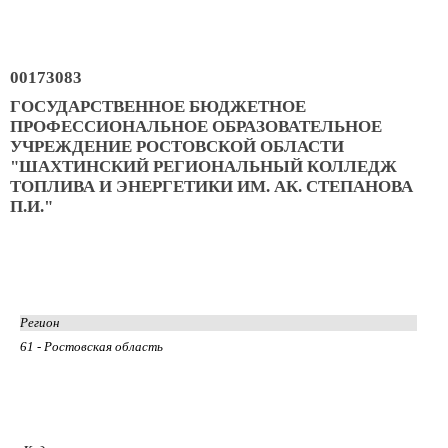
00173083
ГОСУДАРСТВЕННОЕ БЮДЖЕТНОЕ
ПРОФЕССИОНАЛЬНОЕ ОБРАЗОВАТЕЛЬНОЕ
УЧРЕЖДЕНИЕ РОСТОВСКОЙ ОБЛАСТИ
"ШАХТИНСКИЙ РЕГИОНАЛЬНЫЙ КОЛЛЕДЖ
ТОПЛИВА И ЭНЕРГЕТИКИ ИМ. АК. СТЕПАНОВА
П.И."
Регион
61 - Ростовская область