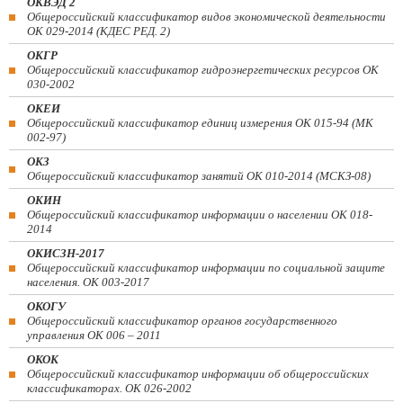
ОКВЭД 2
Общероссийский классификатор видов экономической деятельности
ОК 029-2014 (КДЕС РЕД. 2)
ОКГР
Общероссийский классификатор гидроэнергетических ресурсов ОК
030-2002
ОКЕИ
Общероссийский классификатор единиц измерения ОК 015-94 (МК
002-97)
ОКЗ
Общероссийский классификатор занятий ОК 010-2014 (МСКЗ-08)
ОКИН
Общероссийский классификатор информации о населении ОК 018-
2014
ОКИСЗН-2017
Общероссийский классификатор информации по социальной защите
населения. ОК 003-2017
ОКОГУ
Общероссийский классификатор органов государственного
управления ОК 006 – 2011
ОКОК
Общероссийский классификатор информации об общероссийских
классификаторах. ОК 026-2002