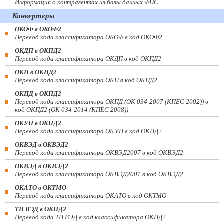
Информация о контрагентах из базы данных ФНС
Конвертеры
ОКОФ в ОКОФ2
Перевод кода классификатора ОКОФ в код ОКОФ2
ОКДП в ОКПД2
Перевод кода классификатора ОКДП в код ОКПД2
ОКП в ОКПД2
Перевод кода классификатора ОКП в код ОКПД2
ОКПД в ОКПД2
Перевод кода классификатора ОКПД (ОК 034-2007 (КПЕС 2002)) в
код ОКПД2 (ОК 034-2014 (КПЕС 2008))
ОКУН в ОКПД2
Перевод кода классификатора ОКУН в код ОКПД2
ОКВЭД в ОКВЭД2
Перевод кода классификатора ОКВЭД2007 в код ОКВЭД2
ОКВЭД в ОКВЭД2
Перевод кода классификатора ОКВЭД2001 в код ОКВЭД2
ОКАТО в ОКТМО
Перевод кода классификатора ОКАТО в код ОКТМО
ТН ВЭД в ОКПД2
Перевод кода ТН ВЭД в код классификатора ОКПД2