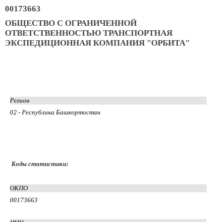
00173663
ОБЩЕСТВО С ОГРАНИЧЕННОЙ
ОТВЕТСТВЕННОСТЬЮ ТРАНСПОРТНАЯ
ЭКСПЕДИЦИОННАЯ КОМПАНИЯ "ОРБИТА"
Регион
02 - Республика Башкортостан
Коды статистики:
ОКПО
00173663