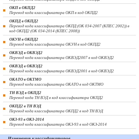
ОКП в ОКПД2
Перевод кода классификатора ОКП в код ОКПД2
ОКПД в ОКПД2
Перевод кода классификатора ОКПД (ОК 034-2007 (КПЕС 2002)) в
код ОКПД2 (ОК 034-2014 (КПЕС 2008))
ОКУН в ОКПД2
Перевод кода классификатора ОКУН в код ОКПД2
ОКВЭД в ОКВЭД2
Перевод кода классификатора ОКВЭД2007 в код ОКВЭД2
ОКВЭД в ОКВЭД2
Перевод кода классификатора ОКВЭД2001 в код ОКВЭД2
ОКАТО в ОКТМО
Перевод кода классификатора ОКАТО в код ОКТМО
ТН ВЭД в ОКПД2
Перевод кода ТН ВЭД в код классификатора ОКПД2
ОКПД2 в ТН ВЭД
Перевод кода классификатора ОКПД2 в код ТН ВЭД
ОКЗ-93 в ОКЗ-2014
Перевод кода классификатора ОКЗ-93 в код ОКЗ-2014
Изменения классификаторов