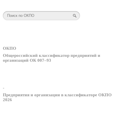
ОКПО
Общероссийский классификатор предприятий и
организаций ОК 007–93
-
Предприятия и организации в классификаторе ОКПО
2026