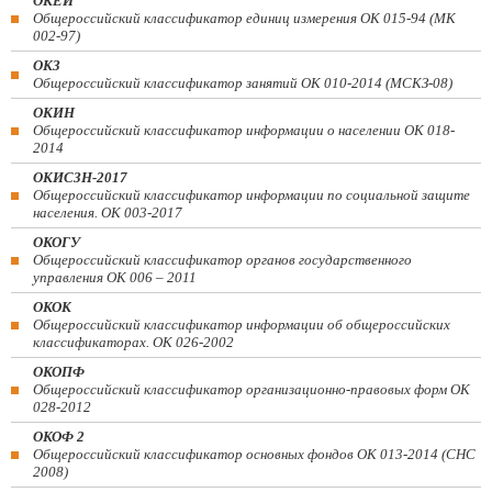
ОКЕИ
Общероссийский классификатор единиц измерения ОК 015-94 (МК
002-97)
ОКЗ
Общероссийский классификатор занятий ОК 010-2014 (МСКЗ-08)
ОКИН
Общероссийский классификатор информации о населении ОК 018-
2014
ОКИСЗН-2017
Общероссийский классификатор информации по социальной защите
населения. ОК 003-2017
ОКОГУ
Общероссийский классификатор органов государственного
управления ОК 006 – 2011
ОКОК
Общероссийский классификатор информации об общероссийских
классификаторах. ОК 026-2002
ОКОПФ
Общероссийский классификатор организационно-правовых форм ОК
028-2012
ОКОФ 2
Общероссийский классификатор основных фондов ОК 013-2014 (СНС
2008)