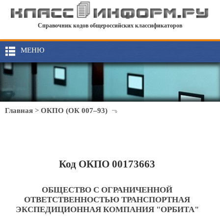
Справочник кодов общероссийских классификаторов
МЕНЮ
Главная
>
ОКПО (ОК 007–93)
Код ОКПО 00173663
ОБЩЕСТВО С ОГРАНИЧЕННОЙ
ОТВЕТСТВЕННОСТЬЮ ТРАНСПОРТНАЯ
ЭКСПЕДИЦИОННАЯ КОМПАНИЯ "ОРБИТА"