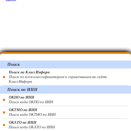
Поиск
Поиск по КлассИнформ
Поиск по всем классификаторам и справочникам на сайте
КлассИнформ
Поиск по ИНН
ОКПО по ИНН
Поиск кода ОКПО по ИНН
ОКТМО по ИНН
Поиск кода ОКТМО по ИНН
ОКАТО по ИНН
Поиск кода ОКАТО по ИНН