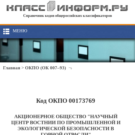
Справочник кодов общероссийских классификаторов
МЕНЮ
Главная
>
ОКПО (ОК 007–93)
Код ОКПО 00173769
АКЦИОНЕРНОЕ ОБЩЕСТВО "НАУЧНЫЙ
ЦЕНТР ВОСТНИИ ПО ПРОМЫШЛЕННОЙ И
ЭКОЛОГИЧЕСКОЙ БЕЗОПАСНОСТИ В
ГОРНОЙ ОТРАСЛИ"