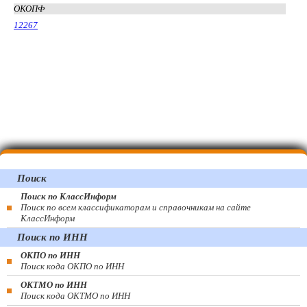
ОКОПФ
12267
Поиск
Поиск по КлассИнформ
Поиск по всем классификаторам и справочникам на сайте
КлассИнформ
Поиск по ИНН
ОКПО по ИНН
Поиск кода ОКПО по ИНН
ОКТМО по ИНН
Поиск кода ОКТМО по ИНН