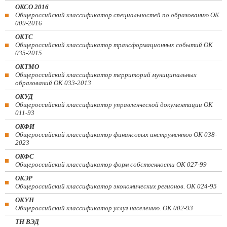
ОКСО 2016
Общероссийский классификатор специальностей по образованию ОК
009-2016
ОКТС
Общероссийский классификатор трансформационных событий ОК
035-2015
ОКТМО
Общероссийский классификатор территорий муниципальных
образований ОК 033-2013
ОКУД
Общероссийский классификатор управленческой документации ОК
011-93
ОКФИ
Общероссийский классификатор финансовых инструментов OK 038-
2023
ОКФС
Общероссийский классификатор форм собственности ОК 027-99
ОКЭР
Общероссийский классификатор экономических регионов. ОК 024-95
ОКУН
Общероссийский классификатор услуг населению. ОК 002-93
ТН ВЭД