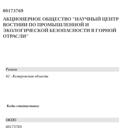
00173769
АКЦИОНЕРНОЕ ОБЩЕСТВО "НАУЧНЫЙ ЦЕНТР
ВОСТНИИ ПО ПРОМЫШЛЕННОЙ И
ЭКОЛОГИЧЕСКОЙ БЕЗОПАСНОСТИ В ГОРНОЙ
ОТРАСЛИ"
Регион
42 - Кемеровская область
Коды статистики:
ОКПО
00173769