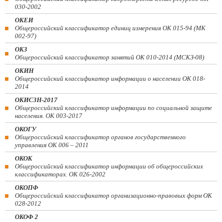
030-2002
ОКЕИ
Общероссийский классификатор единиц измерения ОК 015-94 (МК
002-97)
ОКЗ
Общероссийский классификатор занятий ОК 010-2014 (МСКЗ-08)
ОКИН
Общероссийский классификатор информации о населении ОК 018-
2014
ОКИСЗН-2017
Общероссийский классификатор информации по социальной защите
населения. ОК 003-2017
ОКОГУ
Общероссийский классификатор органов государственного
управления ОК 006 – 2011
ОКОК
Общероссийский классификатор информации об общероссийских
классификаторах. ОК 026-2002
ОКОПФ
Общероссийский классификатор организационно-правовых форм ОК
028-2012
ОКОФ 2