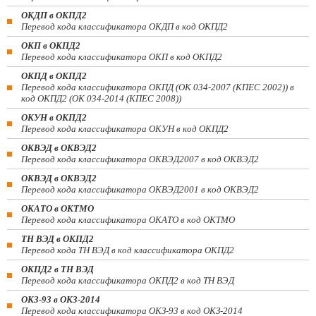
ОКДП в ОКПД2
Перевод кода классификатора ОКДП в код ОКПД2
ОКП в ОКПД2
Перевод кода классификатора ОКП в код ОКПД2
ОКПД в ОКПД2
Перевод кода классификатора ОКПД (ОК 034-2007 (КПЕС 2002)) в
код ОКПД2 (ОК 034-2014 (КПЕС 2008))
ОКУН в ОКПД2
Перевод кода классификатора ОКУН в код ОКПД2
ОКВЭД в ОКВЭД2
Перевод кода классификатора ОКВЭД2007 в код ОКВЭД2
ОКВЭД в ОКВЭД2
Перевод кода классификатора ОКВЭД2001 в код ОКВЭД2
ОКАТО в ОКТМО
Перевод кода классификатора ОКАТО в код ОКТМО
ТН ВЭД в ОКПД2
Перевод кода ТН ВЭД в код классификатора ОКПД2
ОКПД2 в ТН ВЭД
Перевод кода классификатора ОКПД2 в код ТН ВЭД
ОКЗ-93 в ОКЗ-2014
Перевод кода классификатора ОКЗ-93 в код ОКЗ-2014