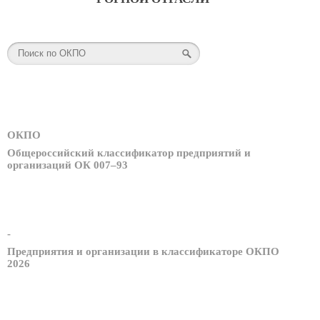
ОКПО
Общероссийский классификатор предприятий и
организаций ОК 007–93
-
Предприятия и организации в классификаторе ОКПО
2026