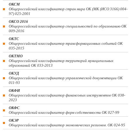
ОКСМ
Общероссийский классификатор стран мира ОК (МК (ИСО 3166) 004-
97) 025-2001
ОКСО 2016
Общероссийский классификатор специальностей по образованию ОК
009-2016
ОКТС
Общероссийский классификатор трансформационных событий ОК
035-2015
ОКТМО
Общероссийский классификатор территорий муниципальных
образований ОК 033-2013
ОКУД
Общероссийский классификатор управленческой документации ОК
011-93
ОКФИ
Общероссийский классификатор финансовых инструментов OK 038-
2023
ОКФС
Общероссийский классификатор форм собственности ОК 027-99
ОКЭР
Общероссийский классификатор экономических регионов. ОК 024-95