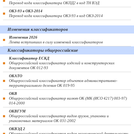
Перевод кода классификатора ОКПД2 в код ТН ВЭД
ОКЗ-93 в ОКЗ-2014
Перевод кода классификатора ОКЗ-93 в код ОКЗ-2014
Изменения классификаторов
Изменения 2026
Лента вступивших в силу изменений классификаторов
Классификаторы общероссийские
Классификатор ЕСКД
Общероссийский классификатор изделий и конструкторских
документов ОК 012-93
ОКАТО
Общероссийский классификатор объектов административно-
территориального деления ОК 019-95
ОКВ
Общероссийский классификатор валют ОК (МК (ИСО 4217) 003-97)
014-2000
ОКВГУМ
Общероссийский классификатор видов грузов, упаковки и
упаковочных материалов ОК 031-2002
ОКВЭД 2
Общероссийский классификатор видов экономической деятельности