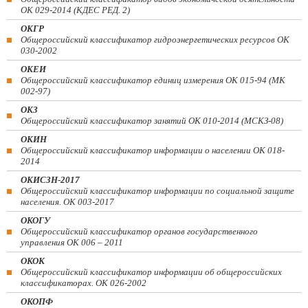
ОК 029-2014 (КДЕС РЕД. 2)
ОКГР
Общероссийский классификатор гидроэнергетических ресурсов ОК
030-2002
ОКЕИ
Общероссийский классификатор единиц измерения ОК 015-94 (МК
002-97)
ОКЗ
Общероссийский классификатор занятий ОК 010-2014 (МСКЗ-08)
ОКИН
Общероссийский классификатор информации о населении ОК 018-
2014
ОКИСЗН-2017
Общероссийский классификатор информации по социальной защите
населения. ОК 003-2017
ОКОГУ
Общероссийский классификатор органов государственного
управления ОК 006 – 2011
ОКОК
Общероссийский классификатор информации об общероссийских
классификаторах. ОК 026-2002
ОКОПФ