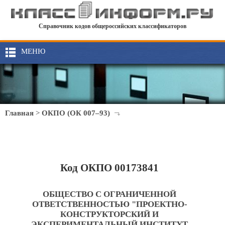
Справочник кодов общероссийских классификаторов
МЕНЮ
Главная
>
ОКПО (ОК 007–93)
Код ОКПО 00173841
ОБЩЕСТВО С ОГРАНИЧЕННОЙ
ОТВЕТСТВЕННОСТЬЮ "ПРОЕКТНО-
КОНСТРУКТОРСКИЙ И
ЭКСПЕРИМЕНТАЛЬНЫЙ ИНСТИТУТ