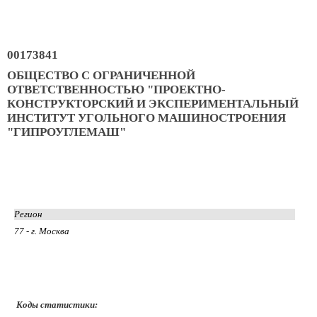
00173841
ОБЩЕСТВО С ОГРАНИЧЕННОЙ
ОТВЕТСТВЕННОСТЬЮ "ПРОЕКТНО-
КОНСТРУКТОРСКИЙ И ЭКСПЕРИМЕНТАЛЬНЫЙ
ИНСТИТУТ УГОЛЬНОГО МАШИНОСТРОЕНИЯ
"ГИПРОУГЛЕМАШ"
Регион
77 - г. Москва
Коды статистики: