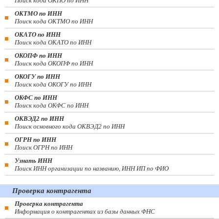
Поиск кода ОКПО по ИНН
ОКТМО по ИНН
Поиск кода ОКТМО по ИНН
ОКАТО по ИНН
Поиск кода ОКАТО по ИНН
ОКОПФ по ИНН
Поиск кода ОКОПФ по ИНН
ОКОГУ по ИНН
Поиск кода ОКОГУ по ИНН
ОКФС по ИНН
Поиск кода ОКФС по ИНН
ОКВЭД2 по ИНН
Поиск основного кода ОКВЭД2 по ИНН
ОГРН по ИНН
Поиск ОГРН по ИНН
Узнать ИНН
Поиск ИНН организации по названию, ИНН ИП по ФИО
Проверка контрагента
Проверка контрагента
Информация о контрагентах из базы данных ФНС