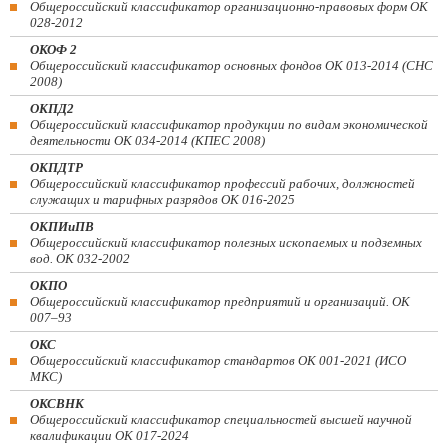
Общероссийский классификатор организационно-правовых форм ОК
028-2012
ОКОФ 2
Общероссийский классификатор основных фондов ОК 013-2014 (СНС
2008)
ОКПД2
Общероссийский классификатор продукции по видам экономической
деятельности ОК 034-2014 (КПЕС 2008)
ОКПДТР
Общероссийский классификатор профессий рабочих, должностей
служащих и тарифных разрядов ОК 016-2025
ОКПИиПВ
Общероссийский классификатор полезных ископаемых и подземных
вод. ОК 032-2002
ОКПО
Общероссийский классификатор предприятий и организаций. ОК
007–93
ОКС
Общероссийский классификатор стандартов ОК 001-2021 (ИСО
МКС)
ОКСВНК
Общероссийский классификатор специальностей высшей научной
квалификации ОК 017-2024