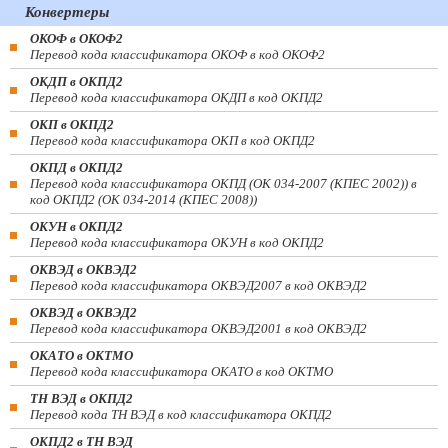
Конвертеры
ОКОФ в ОКОФ2
Перевод кода классификатора ОКОФ в код ОКОФ2
ОКДП в ОКПД2
Перевод кода классификатора ОКДП в код ОКПД2
ОКП в ОКПД2
Перевод кода классификатора ОКП в код ОКПД2
ОКПД в ОКПД2
Перевод кода классификатора ОКПД (ОК 034-2007 (КПЕС 2002)) в
код ОКПД2 (ОК 034-2014 (КПЕС 2008))
ОКУН в ОКПД2
Перевод кода классификатора ОКУН в код ОКПД2
ОКВЭД в ОКВЭД2
Перевод кода классификатора ОКВЭД2007 в код ОКВЭД2
ОКВЭД в ОКВЭД2
Перевод кода классификатора ОКВЭД2001 в код ОКВЭД2
ОКАТО в ОКТМО
Перевод кода классификатора ОКАТО в код ОКТМО
ТН ВЭД в ОКПД2
Перевод кода ТН ВЭД в код классификатора ОКПД2
ОКПД2 в ТН ВЭД