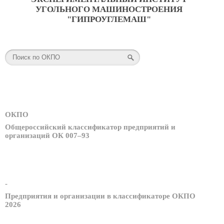
УГОЛЬНОГО МАШИНОСТРОЕНИЯ
"ГИПРОУГЛЕМАШ"
ОКПО
Общероссийский классификатор предприятий и
организаций ОК 007–93
-
Предприятия и организации в классификаторе ОКПО
2026