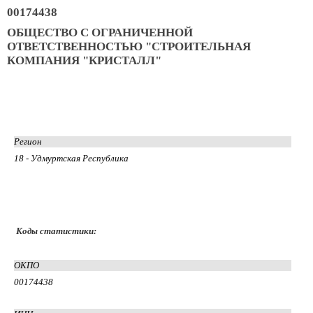
00174438
ОБЩЕСТВО С ОГРАНИЧЕННОЙ
ОТВЕТСТВЕННОСТЬЮ "СТРОИТЕЛЬНАЯ
КОМПАНИЯ "КРИСТАЛЛ"
Регион
18 - Удмуртская Республика
Коды статистики:
ОКПО
00174438