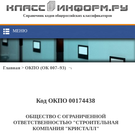
Справочник кодов общероссийских классификаторов
МЕНЮ
Главная
>
ОКПО (ОК 007–93)
Код ОКПО 00174438
ОБЩЕСТВО С ОГРАНИЧЕННОЙ
ОТВЕТСТВЕННОСТЬЮ "СТРОИТЕЛЬНАЯ
КОМПАНИЯ "КРИСТАЛЛ"