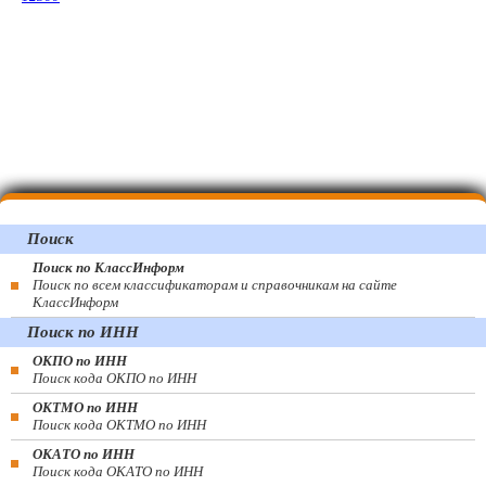
Поиск
Поиск по КлассИнформ
Поиск по всем классификаторам и справочникам на сайте
КлассИнформ
Поиск по ИНН
ОКПО по ИНН
Поиск кода ОКПО по ИНН
ОКТМО по ИНН
Поиск кода ОКТМО по ИНН
ОКАТО по ИНН
Поиск кода ОКАТО по ИНН