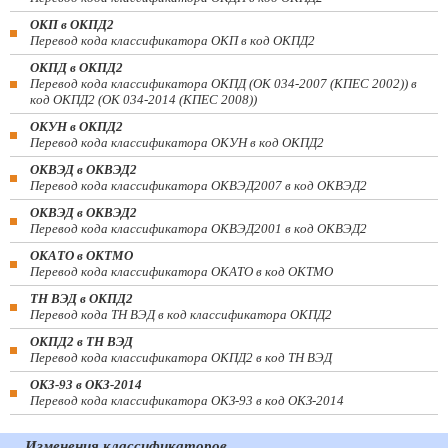
ОКП в ОКПД2
Перевод кода классификатора ОКП в код ОКПД2
ОКПД в ОКПД2
Перевод кода классификатора ОКПД (ОК 034-2007 (КПЕС 2002)) в
код ОКПД2 (ОК 034-2014 (КПЕС 2008))
ОКУН в ОКПД2
Перевод кода классификатора ОКУН в код ОКПД2
ОКВЭД в ОКВЭД2
Перевод кода классификатора ОКВЭД2007 в код ОКВЭД2
ОКВЭД в ОКВЭД2
Перевод кода классификатора ОКВЭД2001 в код ОКВЭД2
ОКАТО в ОКТМО
Перевод кода классификатора ОКАТО в код ОКТМО
ТН ВЭД в ОКПД2
Перевод кода ТН ВЭД в код классификатора ОКПД2
ОКПД2 в ТН ВЭД
Перевод кода классификатора ОКПД2 в код ТН ВЭД
ОКЗ-93 в ОКЗ-2014
Перевод кода классификатора ОКЗ-93 в код ОКЗ-2014
Изменения классификаторов