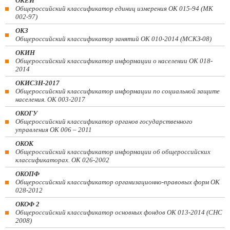
ОКЕИ
Общероссийский классификатор единиц измерения ОК 015-94 (МК
002-97)
ОКЗ
Общероссийский классификатор занятий ОК 010-2014 (МСКЗ-08)
ОКИН
Общероссийский классификатор информации о населении ОК 018-
2014
ОКИСЗН-2017
Общероссийский классификатор информации по социальной защите
населения. ОК 003-2017
ОКОГУ
Общероссийский классификатор органов государственного
управления ОК 006 – 2011
ОКОК
Общероссийский классификатор информации об общероссийских
классификаторах. ОК 026-2002
ОКОПФ
Общероссийский классификатор организационно-правовых форм ОК
028-2012
ОКОФ 2
Общероссийский классификатор основных фондов ОК 013-2014 (СНС
2008)