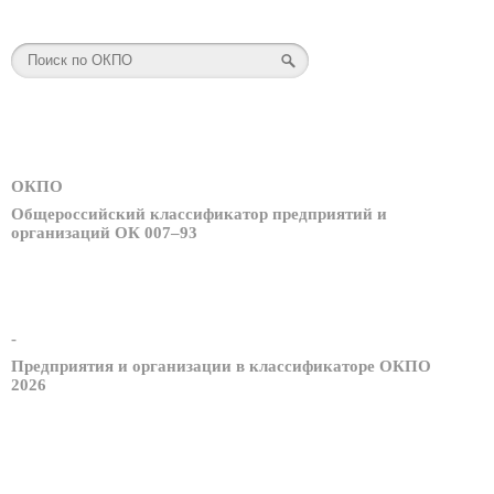
ОКПО
Общероссийский классификатор предприятий и
организаций ОК 007–93
-
Предприятия и организации в классификаторе ОКПО
2026