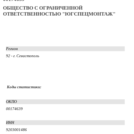
ОБЩЕСТВО С ОГРАНИЧЕННОЙ
ОТВЕТСТВЕННОСТЬЮ "ЮГСПЕЦМОНТАЖ"
Регион
92 - г. Севастополь
Коды статистики:
ОКПО
00174639
ИНН
9203001486