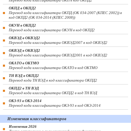
Перевод кода классификатора ОКП в код ОКПД2
ОКПД в ОКПД2
Перевод кода классификатора ОКПД (ОК 034-2007 (КПЕС 2002)) в
код ОКПД2 (ОК 034-2014 (КПЕС 2008))
ОКУН в ОКПД2
Перевод кода классификатора ОКУН в код ОКПД2
ОКВЭД в ОКВЭД2
Перевод кода классификатора ОКВЭД2007 в код ОКВЭД2
ОКВЭД в ОКВЭД2
Перевод кода классификатора ОКВЭД2001 в код ОКВЭД2
ОКАТО в ОКТМО
Перевод кода классификатора ОКАТО в код ОКТМО
ТН ВЭД в ОКПД2
Перевод кода ТН ВЭД в код классификатора ОКПД2
ОКПД2 в ТН ВЭД
Перевод кода классификатора ОКПД2 в код ТН ВЭД
ОКЗ-93 в ОКЗ-2014
Перевод кода классификатора ОКЗ-93 в код ОКЗ-2014
Изменения классификаторов
Изменения 2026