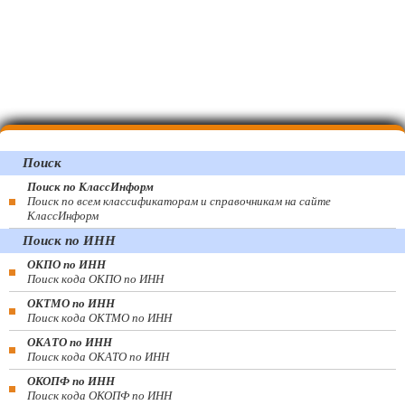
Поиск
Поиск по КлассИнформ
Поиск по всем классификаторам и справочникам на сайте
КлассИнформ
Поиск по ИНН
ОКПО по ИНН
Поиск кода ОКПО по ИНН
ОКТМО по ИНН
Поиск кода ОКТМО по ИНН
ОКАТО по ИНН
Поиск кода ОКАТО по ИНН
ОКОПФ по ИНН
Поиск кода ОКОПФ по ИНН