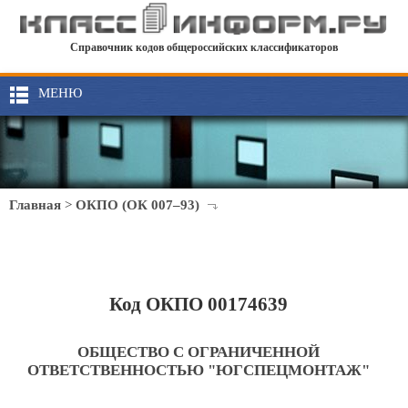
Справочник кодов общероссийских классификаторов
МЕНЮ
Главная
>
ОКПО (ОК 007–93)
Код ОКПО 00174639
ОБЩЕСТВО С ОГРАНИЧЕННОЙ
ОТВЕТСТВЕННОСТЬЮ "ЮГСПЕЦМОНТАЖ"