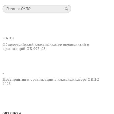
ОКПО
Общероссийский классификатор предприятий и
организаций ОК 007–93
-
Предприятия и организации в классификаторе ОКПО
2026
00174639