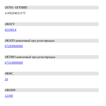
ОГРН / ОГРНИП
1149204011175
ОКОГУ
4210014
ОКАТО заявленный при регистрации
67269000000
ОКТМО заявленный при регистрации
67314000000
ОКФС
16
ОКОПФ
12300