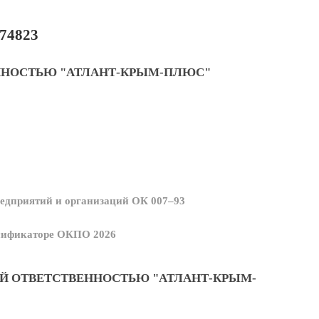
74823
ННОСТЬЮ "АТЛАНТ-КРЫМ-ПЛЮС"
едприятий и организаций ОК 007–93
ссификаторе ОКПО 2026
Й ОТВЕТСТВЕННОСТЬЮ "АТЛАНТ-КРЫМ-