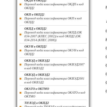
ОКДП в ОКПД2
Перевод кода классификатора ОКДП в код
ОКПД2
ОКП в ОКПД2
Перевод кода классификатора ОКП в код
ОКПД2
ОКПД в ОКПД2
Перевод кода классификатора ОКПД (ОК
034-2007 (КПЕС 2002)) в код ОКПД2 (ОК
034-2014 (КПЕС 2008))
ОКУН в ОКПД2
Перевод кода классификатора ОКУН в код
ОКПД2
ОКВЭД в ОКВЭД2
Перевод кода классификатора ОКВЭД2007
в код ОКВЭД2
ОКВЭД в ОКВЭД2
Перевод кода классификатора ОКВЭД2001
в код ОКВЭД2
ОКАТО в ОКТМО
Перевод кода классификатора ОКАТО в код
ОКТМО
ТН ВЭД в ОКПД2
Перевод кода ТН ВЭД в код классификатора