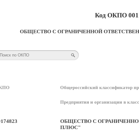
Код ОКПО 001
ОБЩЕСТВО С ОГРАНИЧЕННОЙ ОТВЕТСТВЕ
КПО
Общероссийский классификатор пр
Предприятия и организации в кла
0174823
ОБЩЕСТВО С ОГРАНИЧЕННО
ПЛЮС"