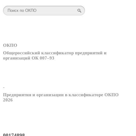
ОКПО
Общероссийский классификатор предприятий и
организаций ОК 007–93
-
Предприятия и организации в классификаторе ОКПО
2026
00174898