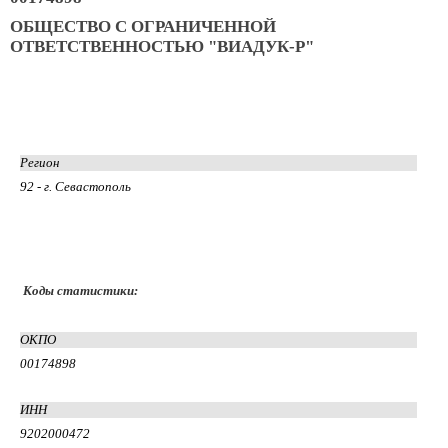
ОБЩЕСТВО С ОГРАНИЧЕННОЙ
ОТВЕТСТВЕННОСТЬЮ "ВИАДУК-Р"
Регион
92 - г. Севастополь
Коды статистики:
ОКПО
00174898
ИНН
9202000472