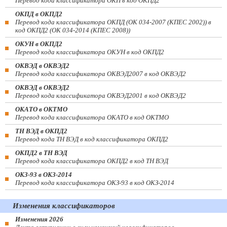
Перевод кода классификатора ОКП в код ОКПД2
ОКПД в ОКПД2
Перевод кода классификатора ОКПД (ОК 034-2007 (КПЕС 2002)) в
код ОКПД2 (ОК 034-2014 (КПЕС 2008))
ОКУН в ОКПД2
Перевод кода классификатора ОКУН в код ОКПД2
ОКВЭД в ОКВЭД2
Перевод кода классификатора ОКВЭД2007 в код ОКВЭД2
ОКВЭД в ОКВЭД2
Перевод кода классификатора ОКВЭД2001 в код ОКВЭД2
ОКАТО в ОКТМО
Перевод кода классификатора ОКАТО в код ОКТМО
ТН ВЭД в ОКПД2
Перевод кода ТН ВЭД в код классификатора ОКПД2
ОКПД2 в ТН ВЭД
Перевод кода классификатора ОКПД2 в код ТН ВЭД
ОКЗ-93 в ОКЗ-2014
Перевод кода классификатора ОКЗ-93 в код ОКЗ-2014
Изменения классификаторов
Изменения 2026