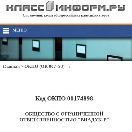
Справочник кодов общероссийских классификаторов
МЕНЮ
Главная
>
ОКПО (ОК 007–93)
Код ОКПО 00174898
ОБЩЕСТВО С ОГРАНИЧЕННОЙ
ОТВЕТСТВЕННОСТЬЮ "ВИАДУК-Р"