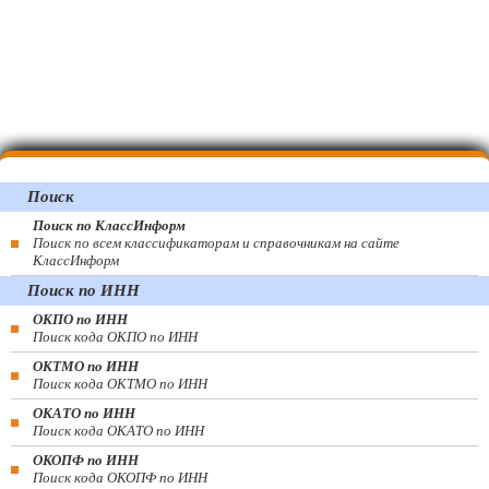
Поиск
Поиск по КлассИнформ
Поиск по всем классификаторам и справочникам на сайте
КлассИнформ
Поиск по ИНН
ОКПО по ИНН
Поиск кода ОКПО по ИНН
ОКТМО по ИНН
Поиск кода ОКТМО по ИНН
ОКАТО по ИНН
Поиск кода ОКАТО по ИНН
ОКОПФ по ИНН
Поиск кода ОКОПФ по ИНН