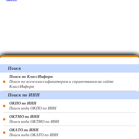
Поиск
Поиск по КлассИнформ
Поиск по всем классификаторам и справочникам на сайте
КлассИнформ
Поиск по ИНН
ОКПО по ИНН
Поиск кода ОКПО по ИНН
ОКТМО по ИНН
Поиск кода ОКТМО по ИНН
ОКАТО по ИНН
Поиск кода ОКАТО по ИНН