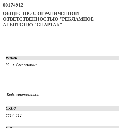
00174912
ОБЩЕСТВО С ОГРАНИЧЕННОЙ
ОТВЕТСТВЕННОСТЬЮ "РЕКЛАМНОЕ
АГЕНТСТВО "СПАРТАК"
Регион
92 - г. Севастополь
Коды статистики:
ОКПО
00174912