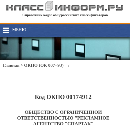
Справочник кодов общероссийских классификаторов
МЕНЮ
Главная
>
ОКПО (ОК 007–93)
Код ОКПО 00174912
ОБЩЕСТВО С ОГРАНИЧЕННОЙ
ОТВЕТСТВЕННОСТЬЮ "РЕКЛАМНОЕ
АГЕНТСТВО "СПАРТАК"