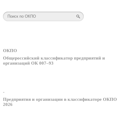
ОКПО
Общероссийский классификатор предприятий и
организаций ОК 007–93
-
Предприятия и организации в классификаторе ОКПО
2026