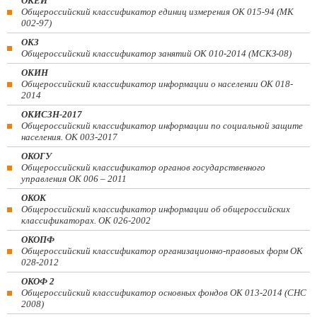
ОКЕИ
Общероссийский классификатор единиц измерения ОК 015-94 (МК
002-97)
ОКЗ
Общероссийский классификатор занятий ОК 010-2014 (МСКЗ-08)
ОКИН
Общероссийский классификатор информации о населении ОК 018-
2014
ОКИСЗН-2017
Общероссийский классификатор информации по социальной защите
населения. ОК 003-2017
ОКОГУ
Общероссийский классификатор органов государственного
управления ОК 006 – 2011
ОКОК
Общероссийский классификатор информации об общероссийских
классификаторах. ОК 026-2002
ОКОПФ
Общероссийский классификатор организационно-правовых форм ОК
028-2012
ОКОФ 2
Общероссийский классификатор основных фондов ОК 013-2014 (СНС
2008)