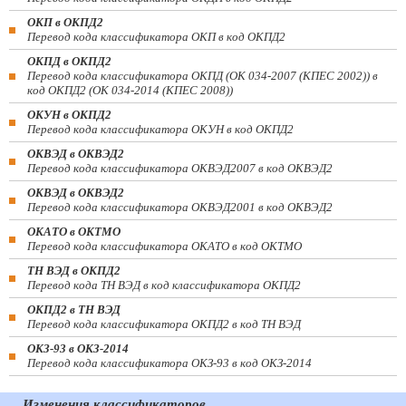
ОКП в ОКПД2
Перевод кода классификатора ОКП в код ОКПД2
ОКПД в ОКПД2
Перевод кода классификатора ОКПД (ОК 034-2007 (КПЕС 2002)) в
код ОКПД2 (ОК 034-2014 (КПЕС 2008))
ОКУН в ОКПД2
Перевод кода классификатора ОКУН в код ОКПД2
ОКВЭД в ОКВЭД2
Перевод кода классификатора ОКВЭД2007 в код ОКВЭД2
ОКВЭД в ОКВЭД2
Перевод кода классификатора ОКВЭД2001 в код ОКВЭД2
ОКАТО в ОКТМО
Перевод кода классификатора ОКАТО в код ОКТМО
ТН ВЭД в ОКПД2
Перевод кода ТН ВЭД в код классификатора ОКПД2
ОКПД2 в ТН ВЭД
Перевод кода классификатора ОКПД2 в код ТН ВЭД
ОКЗ-93 в ОКЗ-2014
Перевод кода классификатора ОКЗ-93 в код ОКЗ-2014
Изменения классификаторов