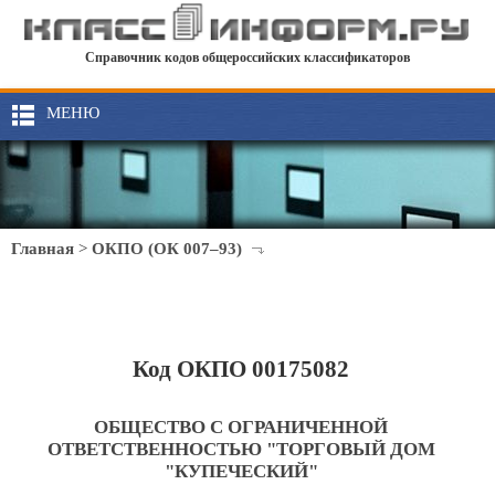
Справочник кодов общероссийских классификаторов
МЕНЮ
Главная
>
ОКПО (ОК 007–93)
Код ОКПО 00175082
ОБЩЕСТВО С ОГРАНИЧЕННОЙ
ОТВЕТСТВЕННОСТЬЮ "ТОРГОВЫЙ ДОМ
"КУПЕЧЕСКИЙ"