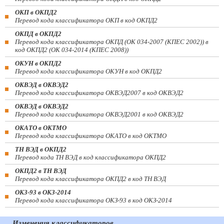
ОКП в ОКПД2
Перевод кода классификатора ОКП в код ОКПД2
ОКПД в ОКПД2
Перевод кода классификатора ОКПД (ОК 034-2007 (КПЕС 2002)) в
код ОКПД2 (ОК 034-2014 (КПЕС 2008))
ОКУН в ОКПД2
Перевод кода классификатора ОКУН в код ОКПД2
ОКВЭД в ОКВЭД2
Перевод кода классификатора ОКВЭД2007 в код ОКВЭД2
ОКВЭД в ОКВЭД2
Перевод кода классификатора ОКВЭД2001 в код ОКВЭД2
ОКАТО в ОКТМО
Перевод кода классификатора ОКАТО в код ОКТМО
ТН ВЭД в ОКПД2
Перевод кода ТН ВЭД в код классификатора ОКПД2
ОКПД2 в ТН ВЭД
Перевод кода классификатора ОКПД2 в код ТН ВЭД
ОКЗ-93 в ОКЗ-2014
Перевод кода классификатора ОКЗ-93 в код ОКЗ-2014
Изменения классификаторов