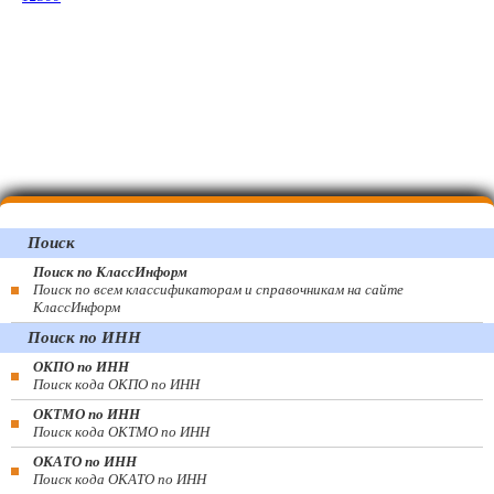
Поиск
Поиск по КлассИнформ
Поиск по всем классификаторам и справочникам на сайте
КлассИнформ
Поиск по ИНН
ОКПО по ИНН
Поиск кода ОКПО по ИНН
ОКТМО по ИНН
Поиск кода ОКТМО по ИНН
ОКАТО по ИНН
Поиск кода ОКАТО по ИНН