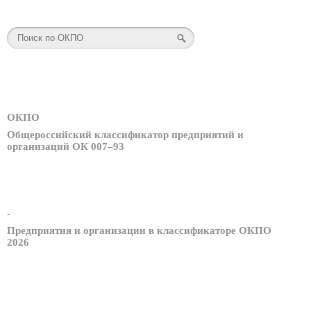
ОКПО
Общероссийский классификатор предприятий и
организаций ОК 007–93
-
Предприятия и организации в классификаторе ОКПО
2026