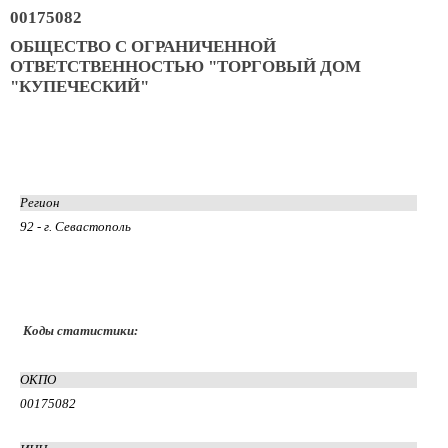
00175082
ОБЩЕСТВО С ОГРАНИЧЕННОЙ
ОТВЕТСТВЕННОСТЬЮ "ТОРГОВЫЙ ДОМ
"КУПЕЧЕСКИЙ"
Регион
92 - г. Севастополь
Коды статистики:
ОКПО
00175082