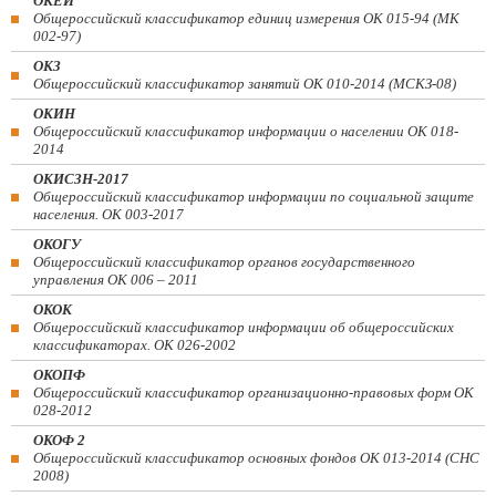
ОКЕИ
Общероссийский классификатор единиц измерения ОК 015-94 (МК
002-97)
ОКЗ
Общероссийский классификатор занятий ОК 010-2014 (МСКЗ-08)
ОКИН
Общероссийский классификатор информации о населении ОК 018-
2014
ОКИСЗН-2017
Общероссийский классификатор информации по социальной защите
населения. ОК 003-2017
ОКОГУ
Общероссийский классификатор органов государственного
управления ОК 006 – 2011
ОКОК
Общероссийский классификатор информации об общероссийских
классификаторах. ОК 026-2002
ОКОПФ
Общероссийский классификатор организационно-правовых форм ОК
028-2012
ОКОФ 2
Общероссийский классификатор основных фондов ОК 013-2014 (СНС
2008)