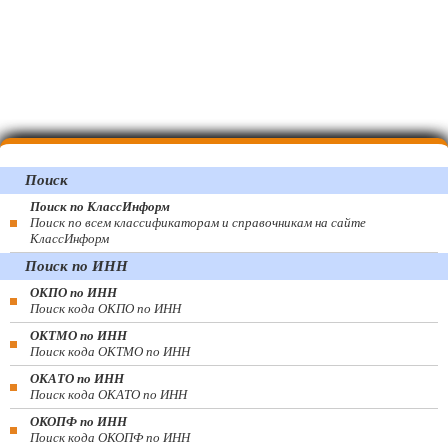
Поиск
Поиск по КлассИнформ
Поиск по всем классификаторам и справочникам на сайте
КлассИнформ
Поиск по ИНН
ОКПО по ИНН
Поиск кода ОКПО по ИНН
ОКТМО по ИНН
Поиск кода ОКТМО по ИНН
ОКАТО по ИНН
Поиск кода ОКАТО по ИНН
ОКОПФ по ИНН
Поиск кода ОКОПФ по ИНН