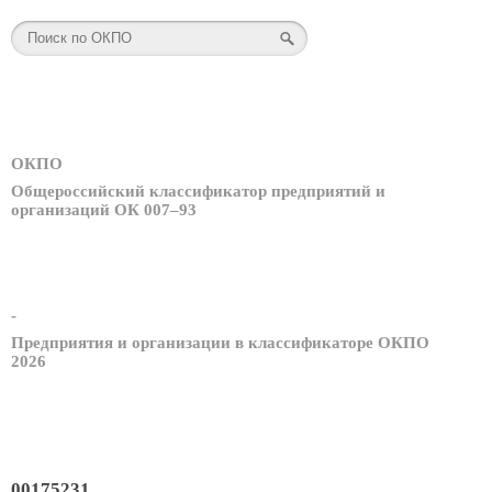
ОКПО
Общероссийский классификатор предприятий и
организаций ОК 007–93
-
Предприятия и организации в классификаторе ОКПО
2026
00175231