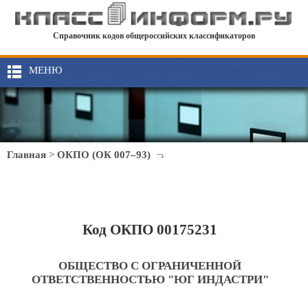
Справочник кодов общероссийских классификаторов
МЕНЮ
Главная
>
ОКПО (ОК 007–93)
Код ОКПО 00175231
ОБЩЕСТВО С ОГРАНИЧЕННОЙ
ОТВЕТСТВЕННОСТЬЮ "ЮГ ИНДАСТРИ"