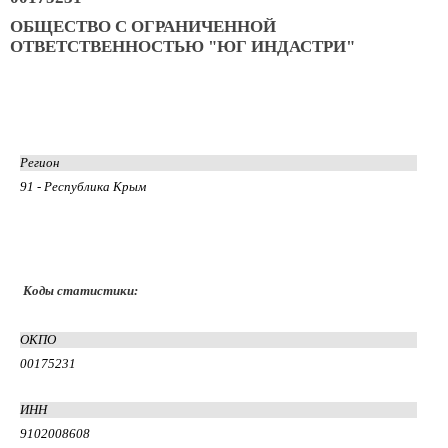
ОБЩЕСТВО С ОГРАНИЧЕННОЙ
ОТВЕТСТВЕННОСТЬЮ "ЮГ ИНДАСТРИ"
Регион
91 - Республика Крым
Коды статистики:
ОКПО
00175231
ИНН
9102008608