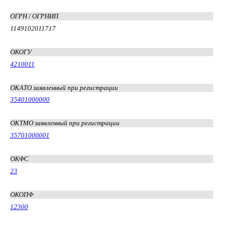
ОГРН / ОГРНИП
1149102011717
ОКОГУ
4210011
ОКАТО заявленный при регистрации
35401000000
ОКТМО заявленный при регистрации
35701000001
ОКФС
23
ОКОПФ
12300