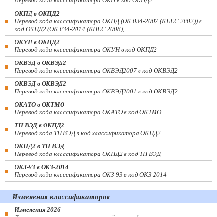
Перевод кода классификатора ОКП в код ОКПД2
ОКПД в ОКПД2
Перевод кода классификатора ОКПД (ОК 034-2007 (КПЕС 2002)) в
код ОКПД2 (ОК 034-2014 (КПЕС 2008))
ОКУН в ОКПД2
Перевод кода классификатора ОКУН в код ОКПД2
ОКВЭД в ОКВЭД2
Перевод кода классификатора ОКВЭД2007 в код ОКВЭД2
ОКВЭД в ОКВЭД2
Перевод кода классификатора ОКВЭД2001 в код ОКВЭД2
ОКАТО в ОКТМО
Перевод кода классификатора ОКАТО в код ОКТМО
ТН ВЭД в ОКПД2
Перевод кода ТН ВЭД в код классификатора ОКПД2
ОКПД2 в ТН ВЭД
Перевод кода классификатора ОКПД2 в код ТН ВЭД
ОКЗ-93 в ОКЗ-2014
Перевод кода классификатора ОКЗ-93 в код ОКЗ-2014
Изменения классификаторов
Изменения 2026