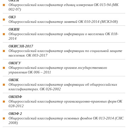
ОКЕИ
Общероссийский классификатор единиц измерения ОК 015-94 (МК
002-97)
ОКЗ
Общероссийский классификатор занятий ОК 010-2014 (МСКЗ-08)
ОКИН
Общероссийский классификатор информации о населении ОК 018-
2014
ОКИСЗН-2017
Общероссийский классификатор информации по социальной защите
населения. ОК 003-2017
ОКОГУ
Общероссийский классификатор органов государственного
управления ОК 006 – 2011
ОКОК
Общероссийский классификатор информации об общероссийских
классификаторах. ОК 026-2002
ОКОПФ
Общероссийский классификатор организационно-правовых форм ОК
028-2012
ОКОФ 2
Общероссийский классификатор основных фондов ОК 013-2014 (СНС
2008)