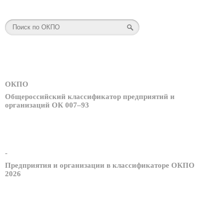
ОКПО
Общероссийский классификатор предприятий и
организаций ОК 007–93
-
Предприятия и организации в классификаторе ОКПО
2026