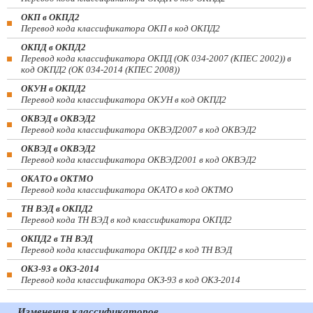
ОКП в ОКПД2
Перевод кода классификатора ОКП в код ОКПД2
ОКПД в ОКПД2
Перевод кода классификатора ОКПД (ОК 034-2007 (КПЕС 2002)) в
код ОКПД2 (ОК 034-2014 (КПЕС 2008))
ОКУН в ОКПД2
Перевод кода классификатора ОКУН в код ОКПД2
ОКВЭД в ОКВЭД2
Перевод кода классификатора ОКВЭД2007 в код ОКВЭД2
ОКВЭД в ОКВЭД2
Перевод кода классификатора ОКВЭД2001 в код ОКВЭД2
ОКАТО в ОКТМО
Перевод кода классификатора ОКАТО в код ОКТМО
ТН ВЭД в ОКПД2
Перевод кода ТН ВЭД в код классификатора ОКПД2
ОКПД2 в ТН ВЭД
Перевод кода классификатора ОКПД2 в код ТН ВЭД
ОКЗ-93 в ОКЗ-2014
Перевод кода классификатора ОКЗ-93 в код ОКЗ-2014
Изменения классификаторов