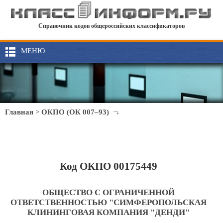
Справочник кодов общероссийских классификаторов
МЕНЮ
Главная
>
ОКПО (ОК 007–93)
Код ОКПО 00175449
ОБЩЕСТВО С ОГРАНИЧЕННОЙ
ОТВЕТСТВЕННОСТЬЮ "СИМФЕРОПОЛЬСКАЯ
КЛИНИНГОВАЯ КОМПАНИЯ "ДЕНДИ"