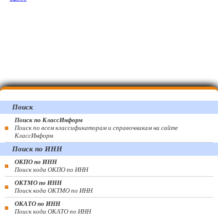
Поиск
Поиск по КлассИнформ
Поиск по всем классификаторам и справочникам на сайте
КлассИнформ
Поиск по ИНН
ОКПО по ИНН
Поиск кода ОКПО по ИНН
ОКТМО по ИНН
Поиск кода ОКТМО по ИНН
ОКАТО по ИНН
Поиск кода ОКАТО по ИНН