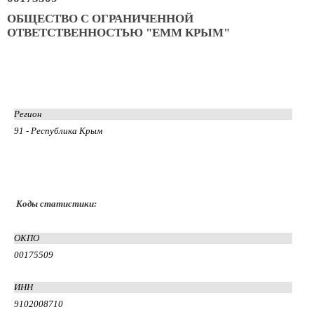
ОБЩЕСТВО С ОГРАНИЧЕННОЙ
ОТВЕТСТВЕННОСТЬЮ "ЕММ КРЫМ"
Регион
91 - Республика Крым
Коды статистики:
ОКПО
00175509
ИНН
9102008710