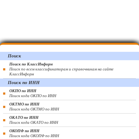
Поиск
Поиск по КлассИнформ
Поиск по всем классификаторам и справочникам на сайте
КлассИнформ
Поиск по ИНН
ОКПО по ИНН
Поиск кода ОКПО по ИНН
ОКТМО по ИНН
Поиск кода ОКТМО по ИНН
ОКАТО по ИНН
Поиск кода ОКАТО по ИНН
ОКОПФ по ИНН
Поиск кода ОКОПФ по ИНН