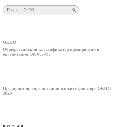
ОКПО
Общероссийский классификатор предприятий и
организаций ОК 007–93
-
Предприятия и организации в классификаторе ОКПО
2026
00175509