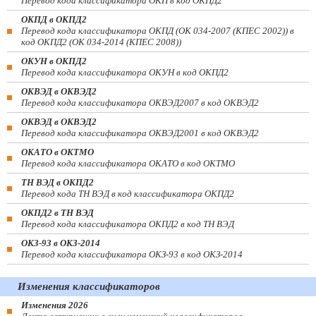
Перевод кода классификатора ОКП в код ОКПД2
ОКПД в ОКПД2
Перевод кода классификатора ОКПД (ОК 034-2007 (КПЕС 2002)) в
код ОКПД2 (ОК 034-2014 (КПЕС 2008))
ОКУН в ОКПД2
Перевод кода классификатора ОКУН в код ОКПД2
ОКВЭД в ОКВЭД2
Перевод кода классификатора ОКВЭД2007 в код ОКВЭД2
ОКВЭД в ОКВЭД2
Перевод кода классификатора ОКВЭД2001 в код ОКВЭД2
ОКАТО в ОКТМО
Перевод кода классификатора ОКАТО в код ОКТМО
ТН ВЭД в ОКПД2
Перевод кода ТН ВЭД в код классификатора ОКПД2
ОКПД2 в ТН ВЭД
Перевод кода классификатора ОКПД2 в код ТН ВЭД
ОКЗ-93 в ОКЗ-2014
Перевод кода классификатора ОКЗ-93 в код ОКЗ-2014
Изменения классификаторов
Изменения 2026