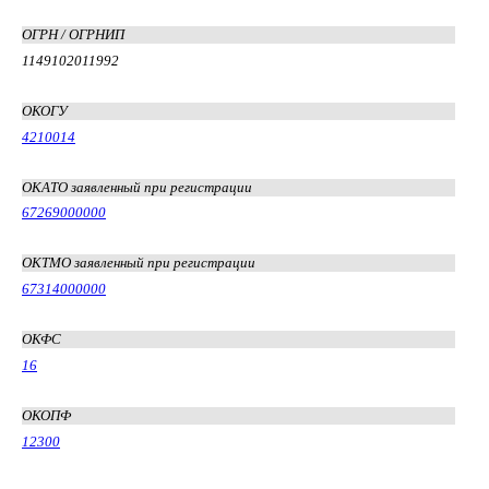
ОГРН / ОГРНИП
1149102011992
ОКОГУ
4210014
ОКАТО заявленный при регистрации
67269000000
ОКТМО заявленный при регистрации
67314000000
ОКФС
16
ОКОПФ
12300