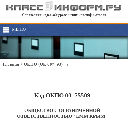
Справочник кодов общероссийских классификаторов
МЕНЮ
Главная
>
ОКПО (ОК 007–93)
Код ОКПО 00175509
ОБЩЕСТВО С ОГРАНИЧЕННОЙ
ОТВЕТСТВЕННОСТЬЮ "ЕММ КРЫМ"