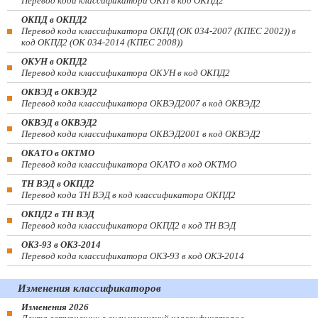
Перевод кода классификатора ОКП в код ОКПД2
ОКПД в ОКПД2
Перевод кода классификатора ОКПД (ОК 034-2007 (КПЕС 2002)) в
код ОКПД2 (ОК 034-2014 (КПЕС 2008))
ОКУН в ОКПД2
Перевод кода классификатора ОКУН в код ОКПД2
ОКВЭД в ОКВЭД2
Перевод кода классификатора ОКВЭД2007 в код ОКВЭД2
ОКВЭД в ОКВЭД2
Перевод кода классификатора ОКВЭД2001 в код ОКВЭД2
ОКАТО в ОКТМО
Перевод кода классификатора ОКАТО в код ОКТМО
ТН ВЭД в ОКПД2
Перевод кода ТН ВЭД в код классификатора ОКПД2
ОКПД2 в ТН ВЭД
Перевод кода классификатора ОКПД2 в код ТН ВЭД
ОКЗ-93 в ОКЗ-2014
Перевод кода классификатора ОКЗ-93 в код ОКЗ-2014
Изменения классификаторов
Изменения 2026