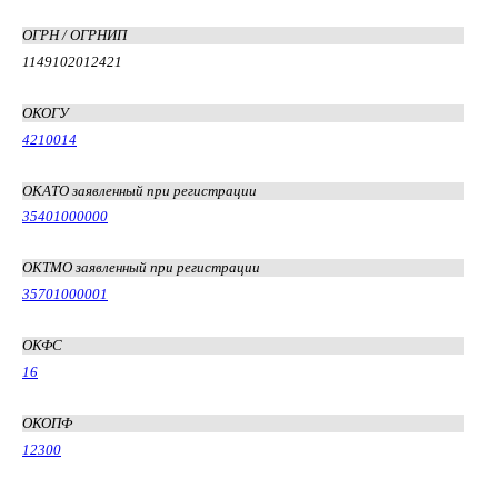
ОГРН / ОГРНИП
1149102012421
ОКОГУ
4210014
ОКАТО заявленный при регистрации
35401000000
ОКТМО заявленный при регистрации
35701000001
ОКФС
16
ОКОПФ
12300