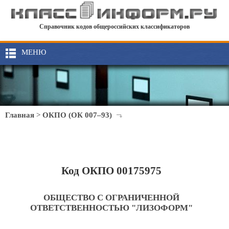
Справочник кодов общероссийских классификаторов
МЕНЮ
Главная
>
ОКПО (ОК 007–93)
Код ОКПО 00175975
ОБЩЕСТВО С ОГРАНИЧЕННОЙ
ОТВЕТСТВЕННОСТЬЮ "ЛИЗОФОРМ"