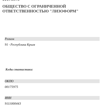
ОБЩЕСТВО С ОГРАНИЧЕННОЙ
ОТВЕТСТВЕННОСТЬЮ "ЛИЗОФОРМ"
Регион
91 - Республика Крым
Коды статистики:
ОКПО
00175975
ИНН
9111000443