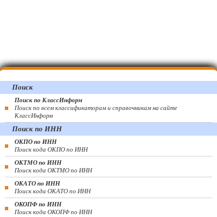
Поиск
Поиск по КлассИнформ
Поиск по всем классификаторам и справочникам на сайте
КлассИнформ
Поиск по ИНН
ОКПО по ИНН
Поиск кода ОКПО по ИНН
ОКТМО по ИНН
Поиск кода ОКТМО по ИНН
ОКАТО по ИНН
Поиск кода ОКАТО по ИНН
ОКОПФ по ИНН
Поиск кода ОКОПФ по ИНН