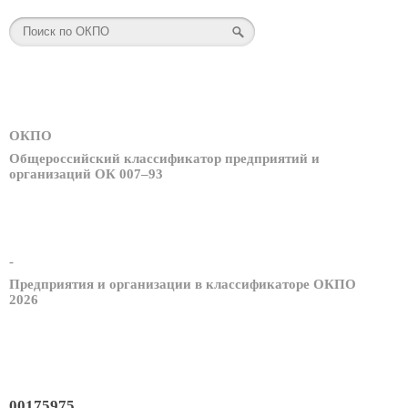
ОКПО
Общероссийский классификатор предприятий и
организаций ОК 007–93
-
Предприятия и организации в классификаторе ОКПО
2026
00175975