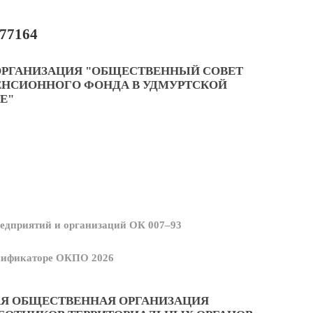
77164
ОРГАНИЗАЦИЯ "ОБЩЕСТВЕННЫЙ СОВЕТ
ЕНСИОННОГО ФОНДА В УДМУРТСКОЙ
Е"
едприятий и организаций ОК 007–93
ссификаторе ОКПО 2026
Я ОБЩЕСТВЕННАЯ ОРГАНИЗАЦИЯ