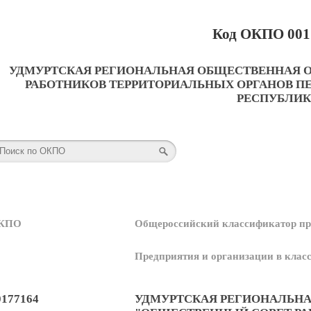
Код ОКПО 001
УДМУРТСКАЯ РЕГИОНАЛЬНАЯ ОБЩЕСТВЕННАЯ 
РАБОТНИКОВ ТЕРРИТОРИАЛЬНЫХ ОРГАНОВ П
РЕСПУБЛИК
КПО
Общероссийский классификатор пр
Предприятия и организации в кла
0177164
УДМУРТСКАЯ РЕГИОНАЛЬНА