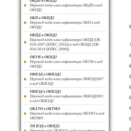
ОКДП в ОКПД2
Перевод кода классификатора ОКДП в код
ОКПД2
ОКП в ОКПД2
Перевод кода классификатора ОКП в код
ОКПД2
ОКПД в ОКПД2
Перевод кода классификатора ОКПД (ОК
034-2007 (КПЕС 2002)) в код ОКПД2 (ОК
034-2014 (КПЕС 2008))
ОКУН в ОКПД2
Перевод кода классификатора ОКУН в код
ОКПД2
ОКВЭД в ОКВЭД2
Перевод кода классификатора ОКВЭД2007
в код ОКВЭД2
ОКВЭД в ОКВЭД2
Перевод кода классификатора ОКВЭД2001
в код ОКВЭД2
ОКАТО в ОКТМО
Перевод кода классификатора ОКАТО в код
ОКТМО
ТН ВЭД в ОКПД2
Перевод кода ТН ВЭД в код классификатора