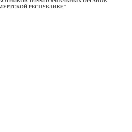
БОТНИКОВ ТЕРРИТОРИАЛЬНЫХ ОРГАНОВ
МУРТСКОЙ РЕСПУБЛИКЕ"