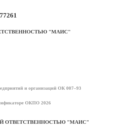
77261
ЕТСТВЕННОСТЬЮ "МАИС"
едприятий и организаций ОК 007–93
ссификаторе ОКПО 2026
Й ОТВЕТСТВЕННОСТЬЮ "МАИС"