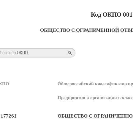
Код ОКПО 001
ОБЩЕСТВО С ОГРАНИЧЕННОЙ ОТВ
КПО
Общероссийский классификатор пр
Предприятия и организации в кла
0177261
ОБЩЕСТВО С ОГРАНИЧЕННО