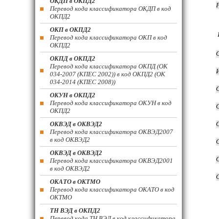
ОКДП в ОКПД2
Перевод кода классификатора ОКДП в код
ОКПД2
ОКП в ОКПД2
Перевод кода классификатора ОКП в код
ОКПД2
ОКПД в ОКПД2
Перевод кода классификатора ОКПД (ОК
034-2007 (КПЕС 2002)) в код ОКПД2 (ОК
034-2014 (КПЕС 2008))
ОКУН в ОКПД2
Перевод кода классификатора ОКУН в код
ОКПД2
ОКВЭД в ОКВЭД2
Перевод кода классификатора ОКВЭД2007
в код ОКВЭД2
ОКВЭД в ОКВЭД2
Перевод кода классификатора ОКВЭД2001
в код ОКВЭД2
ОКАТО в ОКТМО
Перевод кода классификатора ОКАТО в код
ОКТМО
ТН ВЭД в ОКПД2
Перевод кода ТН ВЭД в код классификатора