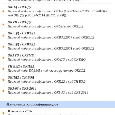
Перевод кода классификатора ОКП в код ОКПД2
ОКПД в ОКПД2
Перевод кода классификатора ОКПД (ОК 034-2007 (КПЕС 2002)) в
код ОКПД2 (ОК 034-2014 (КПЕС 2008))
ОКУН в ОКПД2
Перевод кода классификатора ОКУН в код ОКПД2
ОКВЭД в ОКВЭД2
Перевод кода классификатора ОКВЭД2007 в код ОКВЭД2
ОКВЭД в ОКВЭД2
Перевод кода классификатора ОКВЭД2001 в код ОКВЭД2
ОКАТО в ОКТМО
Перевод кода классификатора ОКАТО в код ОКТМО
ТН ВЭД в ОКПД2
Перевод кода ТН ВЭД в код классификатора ОКПД2
ОКПД2 в ТН ВЭД
Перевод кода классификатора ОКПД2 в код ТН ВЭД
ОКЗ-93 в ОКЗ-2014
Перевод кода классификатора ОКЗ-93 в код ОКЗ-2014
Изменения классификаторов
Изменения 2026