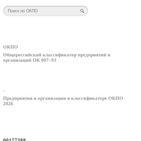
ОКПО
Общероссийский классификатор предприятий и
организаций ОК 007–93
-
Предприятия и организации в классификаторе ОКПО
2026
00177388