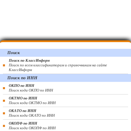
Поиск
Поиск по КлассИнформ
Поиск по всем классификаторам и справочникам на сайте
КлассИнформ
Поиск по ИНН
ОКПО по ИНН
Поиск кода ОКПО по ИНН
ОКТМО по ИНН
Поиск кода ОКТМО по ИНН
ОКАТО по ИНН
Поиск кода ОКАТО по ИНН
ОКОПФ по ИНН
Поиск кода ОКОПФ по ИНН