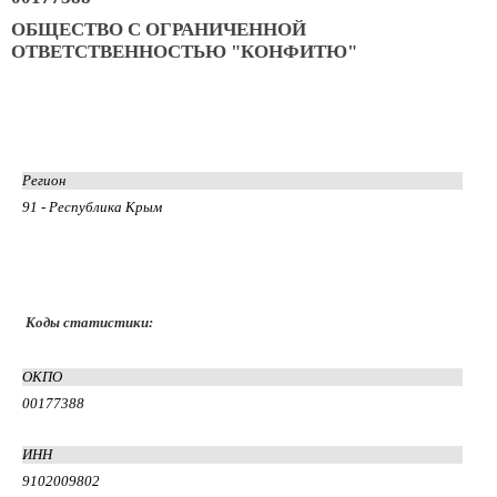
ОБЩЕСТВО С ОГРАНИЧЕННОЙ
ОТВЕТСТВЕННОСТЬЮ "КОНФИТЮ"
Регион
91 - Республика Крым
Коды статистики:
ОКПО
00177388
ИНН
9102009802