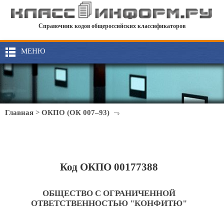
Справочник кодов общероссийских классификаторов
МЕНЮ
Главная
>
ОКПО (ОК 007–93)
Код ОКПО 00177388
ОБЩЕСТВО С ОГРАНИЧЕННОЙ
ОТВЕТСТВЕННОСТЬЮ "КОНФИТЮ"