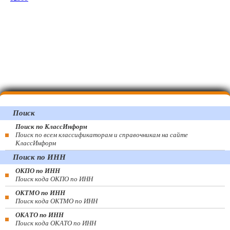
Поиск
Поиск по КлассИнформ
Поиск по всем классификаторам и справочникам на сайте
КлассИнформ
Поиск по ИНН
ОКПО по ИНН
Поиск кода ОКПО по ИНН
ОКТМО по ИНН
Поиск кода ОКТМО по ИНН
ОКАТО по ИНН
Поиск кода ОКАТО по ИНН