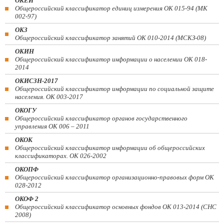
ОКЕИ
Общероссийский классификатор единиц измерения ОК 015-94 (МК
002-97)
ОКЗ
Общероссийский классификатор занятий ОК 010-2014 (МСКЗ-08)
ОКИН
Общероссийский классификатор информации о населении ОК 018-
2014
ОКИСЗН-2017
Общероссийский классификатор информации по социальной защите
населения. ОК 003-2017
ОКОГУ
Общероссийский классификатор органов государственного
управления ОК 006 – 2011
ОКОК
Общероссийский классификатор информации об общероссийских
классификаторах. ОК 026-2002
ОКОПФ
Общероссийский классификатор организационно-правовых форм ОК
028-2012
ОКОФ 2
Общероссийский классификатор основных фондов ОК 013-2014 (СНС
2008)