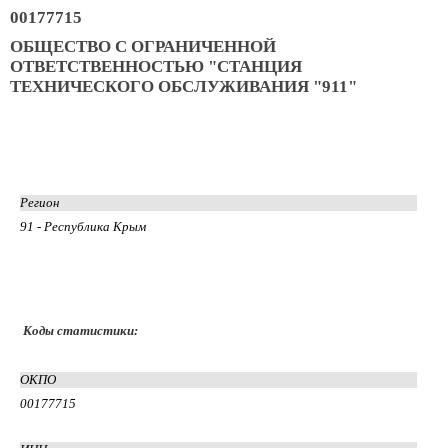
00177715
ОБЩЕСТВО С ОГРАНИЧЕННОЙ
ОТВЕТСТВЕННОСТЬЮ "СТАНЦИЯ
ТЕХНИЧЕСКОГО ОБСЛУЖИВАНИЯ "911"
Регион
91 - Республика Крым
Коды статистики:
ОКПО
00177715