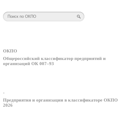
ОКПО
Общероссийский классификатор предприятий и
организаций ОК 007–93
-
Предприятия и организации в классификаторе ОКПО
2026