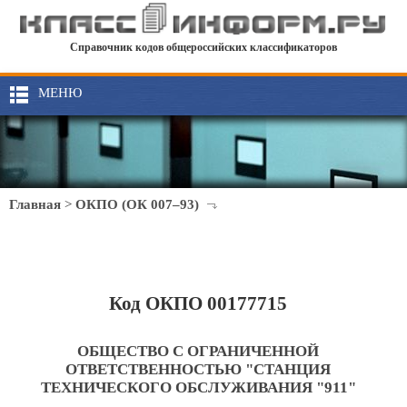
Справочник кодов общероссийских классификаторов
МЕНЮ
Главная
>
ОКПО (ОК 007–93)
Код ОКПО 00177715
ОБЩЕСТВО С ОГРАНИЧЕННОЙ
ОТВЕТСТВЕННОСТЬЮ "СТАНЦИЯ
ТЕХНИЧЕСКОГО ОБСЛУЖИВАНИЯ "911"