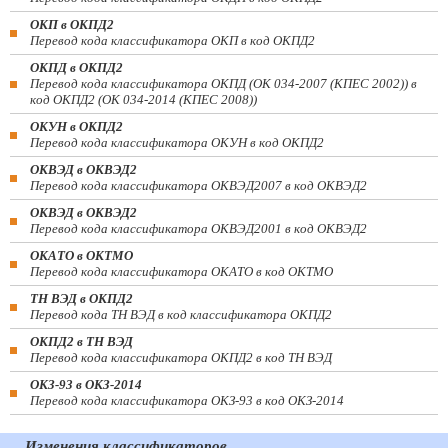
ОКП в ОКПД2
Перевод кода классификатора ОКП в код ОКПД2
ОКПД в ОКПД2
Перевод кода классификатора ОКПД (ОК 034-2007 (КПЕС 2002)) в
код ОКПД2 (ОК 034-2014 (КПЕС 2008))
ОКУН в ОКПД2
Перевод кода классификатора ОКУН в код ОКПД2
ОКВЭД в ОКВЭД2
Перевод кода классификатора ОКВЭД2007 в код ОКВЭД2
ОКВЭД в ОКВЭД2
Перевод кода классификатора ОКВЭД2001 в код ОКВЭД2
ОКАТО в ОКТМО
Перевод кода классификатора ОКАТО в код ОКТМО
ТН ВЭД в ОКПД2
Перевод кода ТН ВЭД в код классификатора ОКПД2
ОКПД2 в ТН ВЭД
Перевод кода классификатора ОКПД2 в код ТН ВЭД
ОКЗ-93 в ОКЗ-2014
Перевод кода классификатора ОКЗ-93 в код ОКЗ-2014
Изменения классификаторов