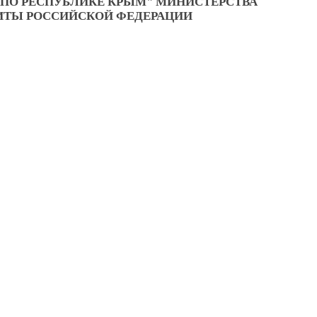
ПО РЕСПУБЛИКЕ КРЫМ" МИНИСТЕРСТВА
ИТЫ РОССИЙСКОЙ ФЕДЕРАЦИИ