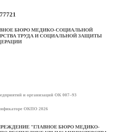
77721
АВНОЕ БЮРО МЕДИКО-СОЦИАЛЬНОЙ
РСТВА ТРУДА И СОЦИАЛЬНОЙ ЗАЩИТЫ
ДЕРАЦИИ
едприятий и организаций ОК 007–93
ссификаторе ОКПО 2026
ЧРЕЖДЕНИЕ "ГЛАВНОЕ БЮРО МЕДИКО-