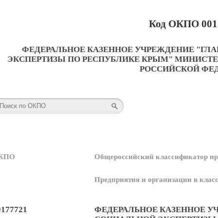
Код ОКПО 001
ФЕДЕРАЛЬНОЕ КАЗЕННОЕ УЧРЕЖДЕНИЕ "ГЛ
ЭКСПЕРТИЗЫ ПО РЕСПУБЛИКЕ КРЫМ" МИНИСТЕ
РОССИЙСКОЙ ФЕ
КПО
Общероссийский классификатор пр
Предприятия и организации в кла
0177721
ФЕДЕРАЛЬНОЕ КАЗЕННОЕ У