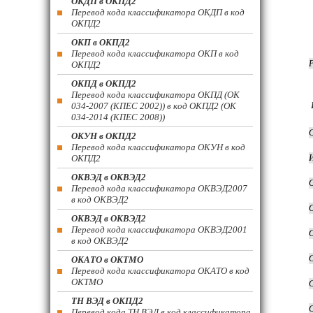
ОКДП в ОКПД2
Перевод кода классификатора ОКДП в код
ОКПД2
ОКП в ОКПД2
Перевод кода классификатора ОКП в код
ОКПД2
ОКПД в ОКПД2
Перевод кода классификатора ОКПД (ОК
034-2007 (КПЕС 2002)) в код ОКПД2 (ОК
034-2014 (КПЕС 2008))
ОКУН в ОКПД2
Перевод кода классификатора ОКУН в код
ОКПД2
ОКВЭД в ОКВЭД2
Перевод кода классификатора ОКВЭД2007
в код ОКВЭД2
ОКВЭД в ОКВЭД2
Перевод кода классификатора ОКВЭД2001
в код ОКВЭД2
ОКАТО в ОКТМО
Перевод кода классификатора ОКАТО в код
ОКТМО
ТН ВЭД в ОКПД2
Перевод кода ТН ВЭД в код классификатора