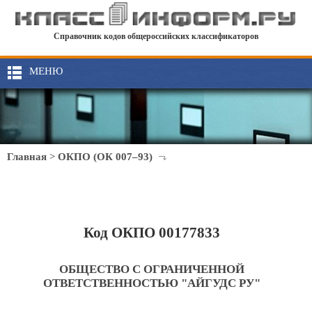
Справочник кодов общероссийских классификаторов
МЕНЮ
Главная
>
ОКПО (ОК 007–93)
Код ОКПО 00177833
ОБЩЕСТВО С ОГРАНИЧЕННОЙ
ОТВЕТСТВЕННОСТЬЮ "АЙГУДС РУ"