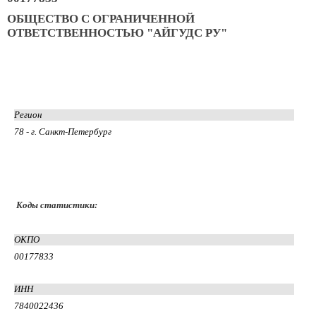
ОБЩЕСТВО С ОГРАНИЧЕННОЙ
ОТВЕТСТВЕННОСТЬЮ "АЙГУДС РУ"
Регион
78 - г. Санкт-Петербург
Коды статистики:
ОКПО
00177833
ИНН
7840022436