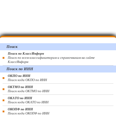
Поиск
Поиск по КлассИнформ
Поиск по всем классификаторам и справочникам на сайте
КлассИнформ
Поиск по ИНН
ОКПО по ИНН
Поиск кода ОКПО по ИНН
ОКТМО по ИНН
Поиск кода ОКТМО по ИНН
ОКАТО по ИНН
Поиск кода ОКАТО по ИНН
ОКОПФ по ИНН
Поиск кода ОКОПФ по ИНН