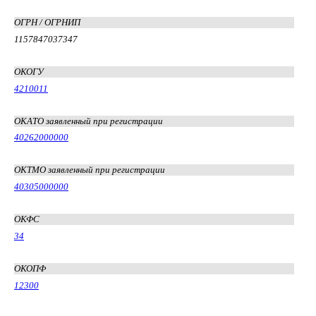
ОГРН / ОГРНИП
1157847037347
ОКОГУ
4210011
ОКАТО заявленный при регистрации
40262000000
ОКТМО заявленный при регистрации
40305000000
ОКФС
34
ОКОПФ
12300