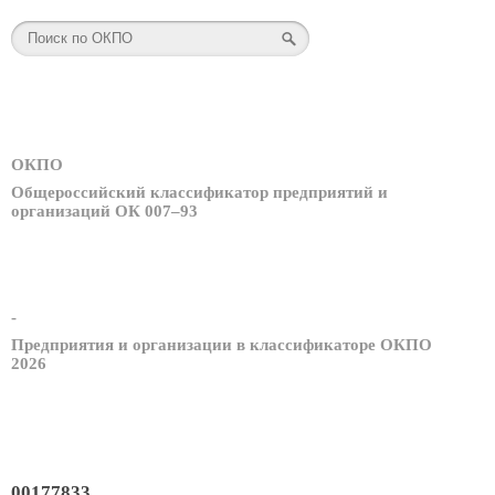
ОКПО
Общероссийский классификатор предприятий и
организаций ОК 007–93
-
Предприятия и организации в классификаторе ОКПО
2026
00177833