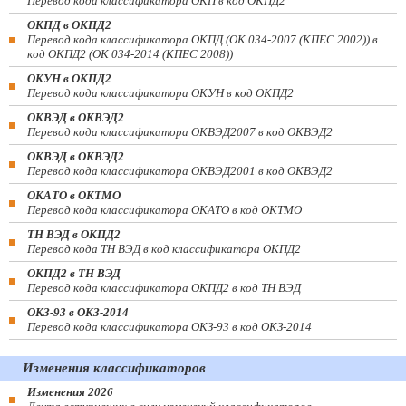
Перевод кода классификатора ОКП в код ОКПД2
ОКПД в ОКПД2
Перевод кода классификатора ОКПД (ОК 034-2007 (КПЕС 2002)) в
код ОКПД2 (ОК 034-2014 (КПЕС 2008))
ОКУН в ОКПД2
Перевод кода классификатора ОКУН в код ОКПД2
ОКВЭД в ОКВЭД2
Перевод кода классификатора ОКВЭД2007 в код ОКВЭД2
ОКВЭД в ОКВЭД2
Перевод кода классификатора ОКВЭД2001 в код ОКВЭД2
ОКАТО в ОКТМО
Перевод кода классификатора ОКАТО в код ОКТМО
ТН ВЭД в ОКПД2
Перевод кода ТН ВЭД в код классификатора ОКПД2
ОКПД2 в ТН ВЭД
Перевод кода классификатора ОКПД2 в код ТН ВЭД
ОКЗ-93 в ОКЗ-2014
Перевод кода классификатора ОКЗ-93 в код ОКЗ-2014
Изменения классификаторов
Изменения 2026