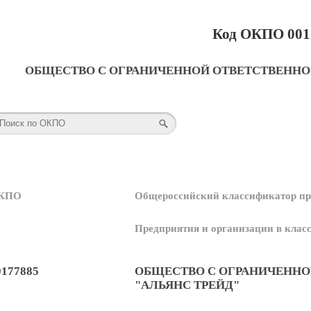
Код ОКПО 001
ОБЩЕСТВО С ОГРАНИЧЕННОЙ ОТВЕТСТВЕННО
КПО
Общероссийский классификатор пр
Предприятия и организации в кла
0177885
ОБЩЕСТВО С ОГРАНИЧЕНН
"АЛЬЯНС ТРЕЙД"