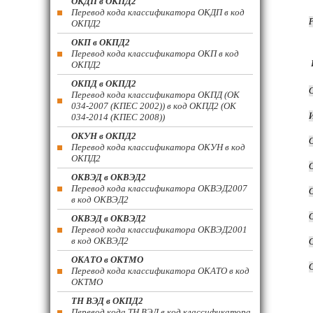
ОКДП в ОКПД2
Перевод кода классификатора ОКДП в код
ОКПД2
ОКП в ОКПД2
Перевод кода классификатора ОКП в код
ОКПД2
ОКПД в ОКПД2
Перевод кода классификатора ОКПД (ОК
034-2007 (КПЕС 2002)) в код ОКПД2 (ОК
034-2014 (КПЕС 2008))
ОКУН в ОКПД2
Перевод кода классификатора ОКУН в код
ОКПД2
ОКВЭД в ОКВЭД2
Перевод кода классификатора ОКВЭД2007
в код ОКВЭД2
ОКВЭД в ОКВЭД2
Перевод кода классификатора ОКВЭД2001
в код ОКВЭД2
ОКАТО в ОКТМО
Перевод кода классификатора ОКАТО в код
ОКТМО
ТН ВЭД в ОКПД2
Перевод кода ТН ВЭД в код классификатора