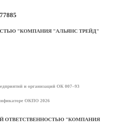
77885
СТЬЮ "КОМПАНИЯ "АЛЬЯНС ТРЕЙД"
едприятий и организаций ОК 007–93
ссификаторе ОКПО 2026
ОЙ ОТВЕТСТВЕННОСТЬЮ "КОМПАНИЯ