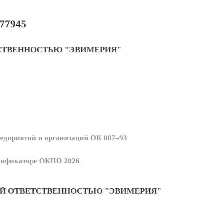
77945
СТВЕННОСТЬЮ "ЭВИМЕРИЯ"
едприятий и организаций ОК 007–93
ссификаторе ОКПО 2026
Й ОТВЕТСТВЕННОСТЬЮ "ЭВИМЕРИЯ"