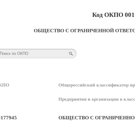
Код ОКПО 001
ОБЩЕСТВО С ОГРАНИЧЕННОЙ ОТВЕТ
КПО
Общероссийский классификатор пр
Предприятия и организации в кла
0177945
ОБЩЕСТВО С ОГРАНИЧЕННО