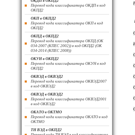
ОКДП в ОКПД2
Перевод кода классификатора ОКДП в код
ОКПД2
ОКП в ОКПД2
Перевод кода классификатора ОКП в код
ОКПД2
ОКПД в ОКПД2
Перевод кода классификатора ОКПД (ОК
034-2007 (КПЕС 2002)) в код ОКПД2 (ОК
034-2014 (КПЕС 2008))
ОКУН в ОКПД2
Перевод кода классификатора ОКУН в код
ОКПД2
ОКВЭД в ОКВЭД2
Перевод кода классификатора ОКВЭД2007
в код ОКВЭД2
ОКВЭД в ОКВЭД2
Перевод кода классификатора ОКВЭД2001
в код ОКВЭД2
ОКАТО в ОКТМО
Перевод кода классификатора ОКАТО в код
ОКТМО
ТН ВЭД в ОКПД2
Перевод кода ТН ВЭД в код классификатора