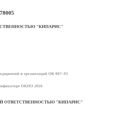
78005
ТСТВЕННОСТЬЮ "КИПАРИС"
едприятий и организаций ОК 007–93
ссификаторе ОКПО 2026
Й ОТВЕТСТВЕННОСТЬЮ "КИПАРИС"