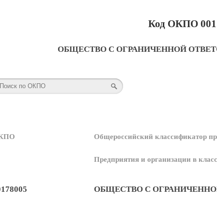
Код ОКПО 001
ОБЩЕСТВО С ОГРАНИЧЕННОЙ ОТВЕ
КПО
Общероссийский классификатор пр
Предприятия и организации в кла
0178005
ОБЩЕСТВО С ОГРАНИЧЕННО