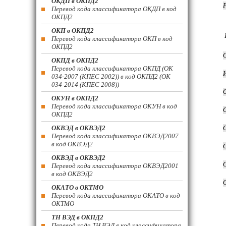
ОКДП в ОКПД2
Перевод кода классификатора ОКДП в код
ОКПД2
ОКП в ОКПД2
Перевод кода классификатора ОКП в код
ОКПД2
ОКПД в ОКПД2
Перевод кода классификатора ОКПД (ОК
034-2007 (КПЕС 2002)) в код ОКПД2 (ОК
034-2014 (КПЕС 2008))
ОКУН в ОКПД2
Перевод кода классификатора ОКУН в код
ОКПД2
ОКВЭД в ОКВЭД2
Перевод кода классификатора ОКВЭД2007
в код ОКВЭД2
ОКВЭД в ОКВЭД2
Перевод кода классификатора ОКВЭД2001
в код ОКВЭД2
ОКАТО в ОКТМО
Перевод кода классификатора ОКАТО в код
ОКТМО
ТН ВЭД в ОКПД2
Перевод кода ТН ВЭД в код классификатора