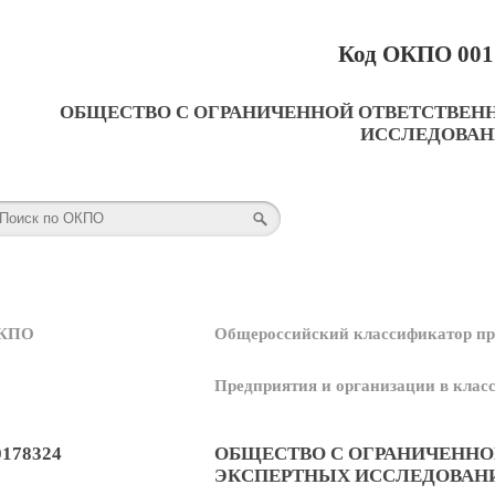
Код ОКПО 001
ОБЩЕСТВО С ОГРАНИЧЕННОЙ ОТВЕТСТВЕН
ИССЛЕДОВАН
КПО
Общероссийский классификатор пр
Предприятия и организации в кла
0178324
ОБЩЕСТВО С ОГРАНИЧЕННО
ЭКСПЕРТНЫХ ИССЛЕДОВАН