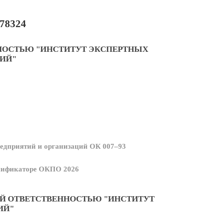
78324
НОСТЬЮ "ИНСТИТУТ ЭКСПЕРТНЫХ
ИЙ"
едприятий и организаций ОК 007–93
ссификаторе ОКПО 2026
Й ОТВЕТСТВЕННОСТЬЮ "ИНСТИТУТ
ИЙ"