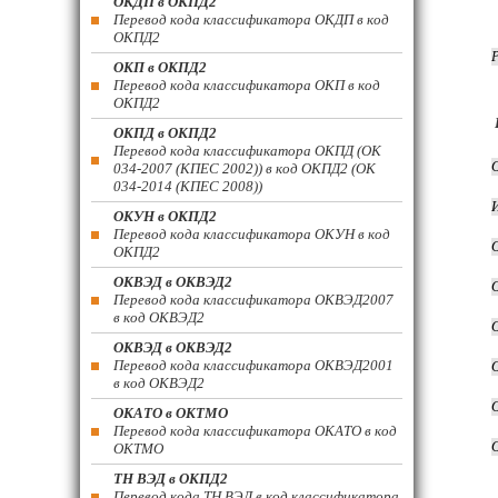
ОКДП в ОКПД2
Перевод кода классификатора ОКДП в код
ОКПД2
ОКП в ОКПД2
Перевод кода классификатора ОКП в код
ОКПД2
ОКПД в ОКПД2
Перевод кода классификатора ОКПД (ОК
034-2007 (КПЕС 2002)) в код ОКПД2 (ОК
034-2014 (КПЕС 2008))
ОКУН в ОКПД2
Перевод кода классификатора ОКУН в код
ОКПД2
ОКВЭД в ОКВЭД2
Перевод кода классификатора ОКВЭД2007
в код ОКВЭД2
ОКВЭД в ОКВЭД2
Перевод кода классификатора ОКВЭД2001
в код ОКВЭД2
ОКАТО в ОКТМО
Перевод кода классификатора ОКАТО в код
ОКТМО
ТН ВЭД в ОКПД2
Перевод кода ТН ВЭД в код классификатора