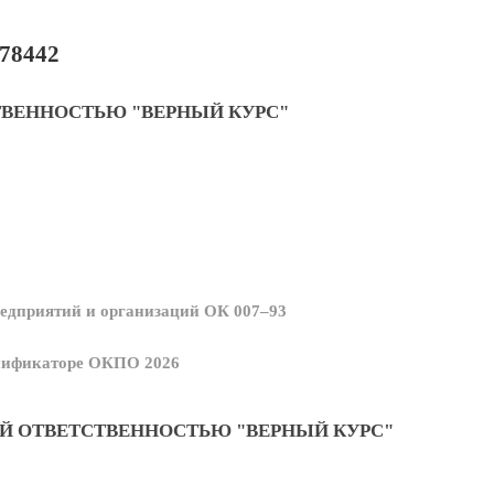
78442
ТВЕННОСТЬЮ "ВЕРНЫЙ КУРС"
едприятий и организаций ОК 007–93
ссификаторе ОКПО 2026
Й ОТВЕТСТВЕННОСТЬЮ "ВЕРНЫЙ КУРС"