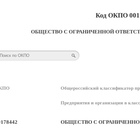
Код ОКПО 001
ОБЩЕСТВО С ОГРАНИЧЕННОЙ ОТВЕТС
КПО
Общероссийский классификатор пр
Предприятия и организации в кла
0178442
ОБЩЕСТВО С ОГРАНИЧЕННО