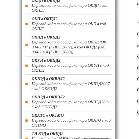
ОКДП в ОКПД2
Перевод кода классификатора ОКДП в код
ОКПД2
ОКП в ОКПД2
Перевод кода классификатора ОКП в код
ОКПД2
ОКПД в ОКПД2
Перевод кода классификатора ОКПД (ОК
034-2007 (КПЕС 2002)) в код ОКПД2 (ОК
034-2014 (КПЕС 2008))
ОКУН в ОКПД2
Перевод кода классификатора ОКУН в код
ОКПД2
ОКВЭД в ОКВЭД2
Перевод кода классификатора ОКВЭД2007
в код ОКВЭД2
ОКВЭД в ОКВЭД2
Перевод кода классификатора ОКВЭД2001
в код ОКВЭД2
ОКАТО в ОКТМО
Перевод кода классификатора ОКАТО в код
ОКТМО
ТН ВЭД в ОКПД2
Перевод кода ТН ВЭД в код классификатора