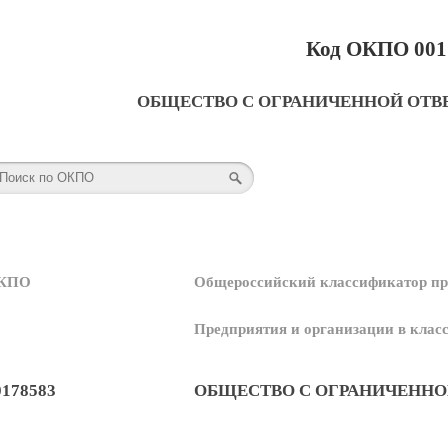
Код ОКПО 001
ОБЩЕСТВО С ОГРАНИЧЕННОЙ ОТВ
КПО
Общероссийский классификатор пр
Предприятия и организации в кла
0178583
ОБЩЕСТВО С ОГРАНИЧЕННО