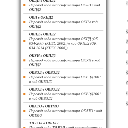
ОКДП в ОКПД2
Перевод кода классификатора ОКДП в код
ОКПД2
ОКП в ОКПД2
Перевод кода классификатора ОКП в код
ОКПД2
ОКПД в ОКПД2
Перевод кода классификатора ОКПД (ОК
034-2007 (КПЕС 2002)) в код ОКПД2 (ОК
034-2014 (КПЕС 2008))
ОКУН в ОКПД2
Перевод кода классификатора ОКУН в код
ОКПД2
ОКВЭД в ОКВЭД2
Перевод кода классификатора ОКВЭД2007
в код ОКВЭД2
ОКВЭД в ОКВЭД2
Перевод кода классификатора ОКВЭД2001
в код ОКВЭД2
ОКАТО в ОКТМО
Перевод кода классификатора ОКАТО в код
ОКТМО
ТН ВЭД в ОКПД2
Перевод кода ТН ВЭД в код классификатора