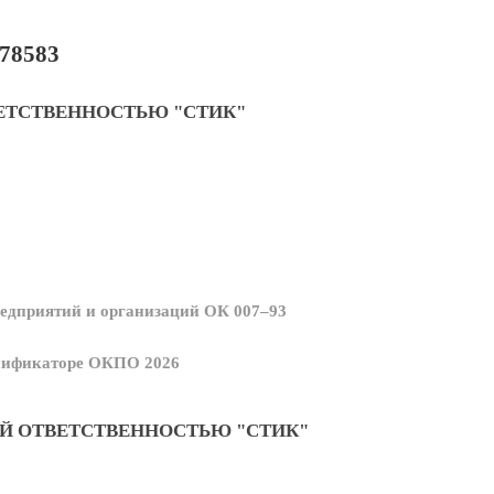
78583
ЕТСТВЕННОСТЬЮ "СТИК"
едприятий и организаций ОК 007–93
ссификаторе ОКПО 2026
Й ОТВЕТСТВЕННОСТЬЮ "СТИК"