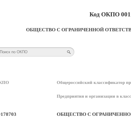
Код ОКПО 001
ОБЩЕСТВО С ОГРАНИЧЕННОЙ ОТВЕТСТ
КПО
Общероссийский классификатор пр
Предприятия и организации в кла
0178703
ОБЩЕСТВО С ОГРАНИЧЕННО