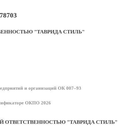
78703
ВЕННОСТЬЮ "ТАВРИДА СТИЛЬ"
едприятий и организаций ОК 007–93
ссификаторе ОКПО 2026
Й ОТВЕТСТВЕННОСТЬЮ "ТАВРИДА СТИЛЬ"