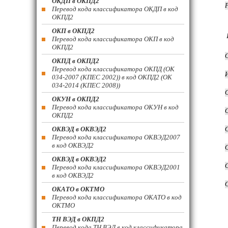
ОКДП в ОКПД2
Перевод кода классификатора ОКДП в код
ОКПД2
ОКП в ОКПД2
Перевод кода классификатора ОКП в код
ОКПД2
ОКПД в ОКПД2
Перевод кода классификатора ОКПД (ОК
034-2007 (КПЕС 2002)) в код ОКПД2 (ОК
034-2014 (КПЕС 2008))
ОКУН в ОКПД2
Перевод кода классификатора ОКУН в код
ОКПД2
ОКВЭД в ОКВЭД2
Перевод кода классификатора ОКВЭД2007
в код ОКВЭД2
ОКВЭД в ОКВЭД2
Перевод кода классификатора ОКВЭД2001
в код ОКВЭД2
ОКАТО в ОКТМО
Перевод кода классификатора ОКАТО в код
ОКТМО
ТН ВЭД в ОКПД2
Перевод кода ТН ВЭД в код классификатора