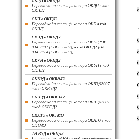
ОКДП в ОКПД2
Перевод кода классификатора ОКДП в код
ОКПД2
ОКП в ОКПД2
Перевод кода классификатора ОКП в код
ОКПД2
ОКПД в ОКПД2
Перевод кода классификатора ОКПД (ОК
034-2007 (КПЕС 2002)) в код ОКПД2 (ОК
034-2014 (КПЕС 2008))
ОКУН в ОКПД2
Перевод кода классификатора ОКУН в код
ОКПД2
ОКВЭД в ОКВЭД2
Перевод кода классификатора ОКВЭД2007
в код ОКВЭД2
ОКВЭД в ОКВЭД2
Перевод кода классификатора ОКВЭД2001
в код ОКВЭД2
ОКАТО в ОКТМО
Перевод кода классификатора ОКАТО в код
ОКТМО
ТН ВЭД в ОКПД2
Перевод кода ТН ВЭД в код классификатора