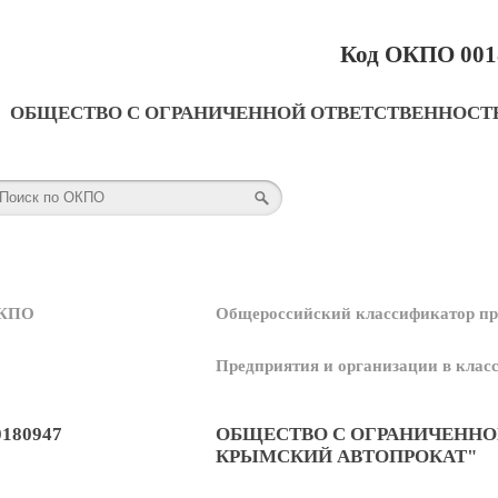
Код ОКПО 001
ОБЩЕСТВО С ОГРАНИЧЕННОЙ ОТВЕТСТВЕННОСТ
КПО
Общероссийский классификатор пр
Предприятия и организации в кла
0180947
ОБЩЕСТВО С ОГРАНИЧЕННО
КРЫМСКИЙ АВТОПРОКАТ"