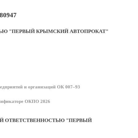
80947
ЬЮ "ПЕРВЫЙ КРЫМСКИЙ АВТОПРОКАТ"
едприятий и организаций ОК 007–93
ссификаторе ОКПО 2026
Й ОТВЕТСТВЕННОСТЬЮ "ПЕРВЫЙ