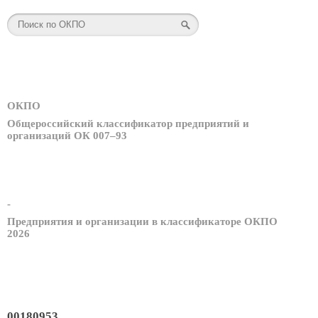
ОКПО
Общероссийский классификатор предприятий и
организаций ОК 007–93
-
Предприятия и организации в классификаторе ОКПО
2026
00180953