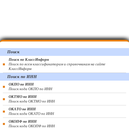
Поиск
Поиск по КлассИнформ
Поиск по всем классификаторам и справочникам на сайте
КлассИнформ
Поиск по ИНН
ОКПО по ИНН
Поиск кода ОКПО по ИНН
ОКТМО по ИНН
Поиск кода ОКТМО по ИНН
ОКАТО по ИНН
Поиск кода ОКАТО по ИНН
ОКОПФ по ИНН
Поиск кода ОКОПФ по ИНН