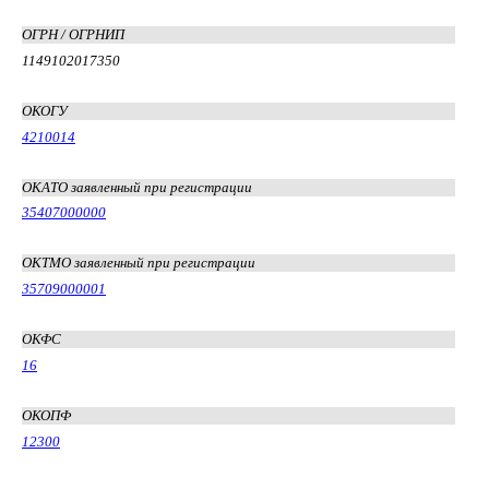
ОГРН / ОГРНИП
1149102017350
ОКОГУ
4210014
ОКАТО заявленный при регистрации
35407000000
ОКТМО заявленный при регистрации
35709000001
ОКФС
16
ОКОПФ
12300