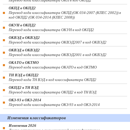
Перевод кода классификатора ОКП в код ОКПД2
ОКПД в ОКПД2
Перевод кода классификатора ОКПД (ОК 034-2007 (КПЕС 2002)) в
код ОКПД2 (ОК 034-2014 (КПЕС 2008))
ОКУН в ОКПД2
Перевод кода классификатора ОКУН в код ОКПД2
ОКВЭД в ОКВЭД2
Перевод кода классификатора ОКВЭД2007 в код ОКВЭД2
ОКВЭД в ОКВЭД2
Перевод кода классификатора ОКВЭД2001 в код ОКВЭД2
ОКАТО в ОКТМО
Перевод кода классификатора ОКАТО в код ОКТМО
ТН ВЭД в ОКПД2
Перевод кода ТН ВЭД в код классификатора ОКПД2
ОКПД2 в ТН ВЭД
Перевод кода классификатора ОКПД2 в код ТН ВЭД
ОКЗ-93 в ОКЗ-2014
Перевод кода классификатора ОКЗ-93 в код ОКЗ-2014
Изменения классификаторов
Изменения 2026