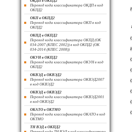
ОКДП в ОКПД2
Перевод кода классификатора ОКДП в код
ОКПД2
ОКП в ОКПД2
Перевод кода классификатора ОКП в код
ОКПД2
ОКПД в ОКПД2
Перевод кода классификатора ОКПД (ОК
034-2007 (КПЕС 2002)) в код ОКПД2 (ОК
034-2014 (КПЕС 2008))
ОКУН в ОКПД2
Перевод кода классификатора ОКУН в код
ОКПД2
ОКВЭД в ОКВЭД2
Перевод кода классификатора ОКВЭД2007
в код ОКВЭД2
ОКВЭД в ОКВЭД2
Перевод кода классификатора ОКВЭД2001
в код ОКВЭД2
ОКАТО в ОКТМО
Перевод кода классификатора ОКАТО в код
ОКТМО
ТН ВЭД в ОКПД2
Перевод кода ТН ВЭД в код классификатора