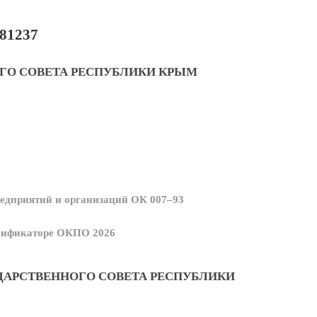
81237
ГО СОВЕТА РЕСПУБЛИКИ КРЫМ
едприятий и организаций ОК 007–93
ссификаторе ОКПО 2026
ДАРСТВЕННОГО СОВЕТА РЕСПУБЛИКИ