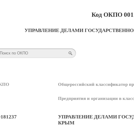
Код ОКПО 001
УПРАВЛЕНИЕ ДЕЛАМИ ГОСУДАРСТВЕННО
КПО
Общероссийский классификатор пр
Предприятия и организации в кла
0181237
УПРАВЛЕНИЕ ДЕЛАМИ ГОСУ
КРЫМ