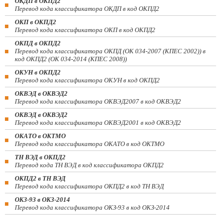
ОКДП в ОКПД2
Перевод кода классификатора ОКДП в код ОКПД2
ОКП в ОКПД2
Перевод кода классификатора ОКП в код ОКПД2
ОКПД в ОКПД2
Перевод кода классификатора ОКПД (ОК 034-2007 (КПЕС 2002)) в
код ОКПД2 (ОК 034-2014 (КПЕС 2008))
ОКУН в ОКПД2
Перевод кода классификатора ОКУН в код ОКПД2
ОКВЭД в ОКВЭД2
Перевод кода классификатора ОКВЭД2007 в код ОКВЭД2
ОКВЭД в ОКВЭД2
Перевод кода классификатора ОКВЭД2001 в код ОКВЭД2
ОКАТО в ОКТМО
Перевод кода классификатора ОКАТО в код ОКТМО
ТН ВЭД в ОКПД2
Перевод кода ТН ВЭД в код классификатора ОКПД2
ОКПД2 в ТН ВЭД
Перевод кода классификатора ОКПД2 в код ТН ВЭД
ОКЗ-93 в ОКЗ-2014
Перевод кода классификатора ОКЗ-93 в код ОКЗ-2014