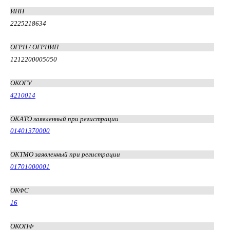
ИНН
2225218634
ОГРН / ОГРНИП
1212200005050
ОКОГУ
4210014
ОКАТО заявленный при регистрации
01401370000
ОКТМО заявленный при регистрации
01701000001
ОКФС
16
ОКОПФ