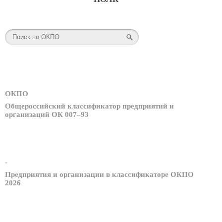
ОКПО
Общероссийский классификатор предприятий и
организаций ОК 007–93
-
Предприятия и организации в классификаторе ОКПО
2026