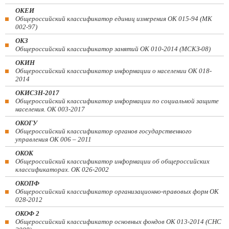
ОКЕИ
Общероссийский классификатор единиц измерения ОК 015-94 (МК
002-97)
ОКЗ
Общероссийский классификатор занятий ОК 010-2014 (МСКЗ-08)
ОКИН
Общероссийский классификатор информации о населении ОК 018-
2014
ОКИСЗН-2017
Общероссийский классификатор информации по социальной защите
населения. ОК 003-2017
ОКОГУ
Общероссийский классификатор органов государственного
управления ОК 006 – 2011
ОКОК
Общероссийский классификатор информации об общероссийских
классификаторах. ОК 026-2002
ОКОПФ
Общероссийский классификатор организационно-правовых форм ОК
028-2012
ОКОФ 2
Общероссийский классификатор основных фондов ОК 013-2014 (СНС