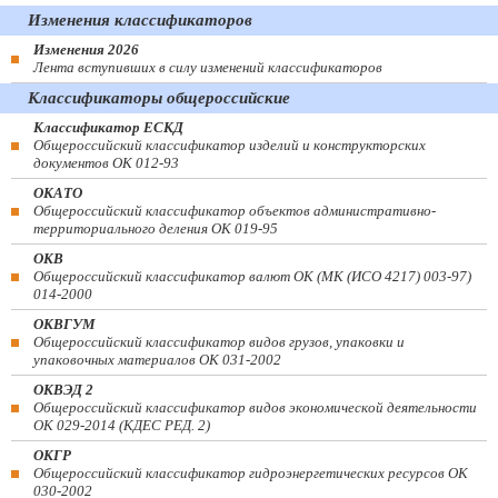
Изменения классификаторов
Изменения 2026
Лента вступивших в силу изменений классификаторов
Классификаторы общероссийские
Классификатор ЕСКД
Общероссийский классификатор изделий и конструкторских
документов ОК 012-93
ОКАТО
Общероссийский классификатор объектов административно-
территориального деления ОК 019-95
ОКВ
Общероссийский классификатор валют ОК (МК (ИСО 4217) 003-97)
014-2000
ОКВГУМ
Общероссийский классификатор видов грузов, упаковки и
упаковочных материалов ОК 031-2002
ОКВЭД 2
Общероссийский классификатор видов экономической деятельности
ОК 029-2014 (КДЕС РЕД. 2)
ОКГР
Общероссийский классификатор гидроэнергетических ресурсов ОК
030-2002