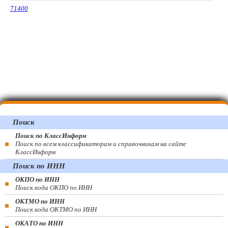
71400
Поиск
Поиск по КлассИнформ
Поиск по всем классификаторам и справочникам на сайте
КлассИнформ
Поиск по ИНН
ОКПО по ИНН
Поиск кода ОКПО по ИНН
ОКТМО по ИНН
Поиск кода ОКТМО по ИНН
ОКАТО по ИНН