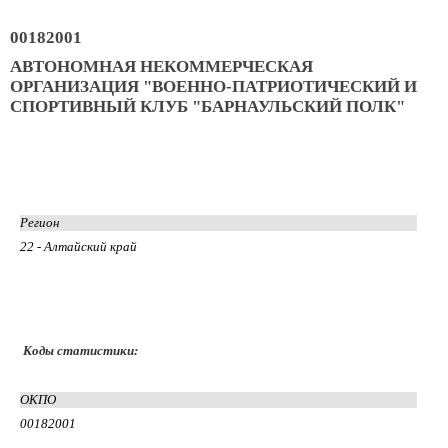
00182001
АВТОНОМНАЯ НЕКОММЕРЧЕСКАЯ
ОРГАНИЗАЦИЯ "ВОЕННО-ПАТРИОТИЧЕСКИЙ И
СПОРТИВНЫЙ КЛУБ "БАРНАУЛЬСКИЙ ПОЛК"
Регион
22 - Алтайский край
Коды статистики:
ОКПО
00182001