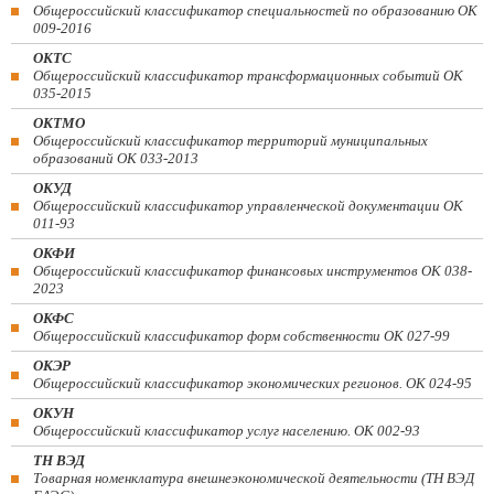
Общероссийский классификатор специальностей по образованию ОК
009-2016
ОКТС
Общероссийский классификатор трансформационных событий ОК
035-2015
ОКТМО
Общероссийский классификатор территорий муниципальных
образований ОК 033-2013
ОКУД
Общероссийский классификатор управленческой документации ОК
011-93
ОКФИ
Общероссийский классификатор финансовых инструментов OK 038-
2023
ОКФС
Общероссийский классификатор форм собственности ОК 027-99
ОКЭР
Общероссийский классификатор экономических регионов. ОК 024-95
ОКУН
Общероссийский классификатор услуг населению. ОК 002-93
ТН ВЭД
Товарная номенклатура внешнеэкономической деятельности (ТН ВЭД