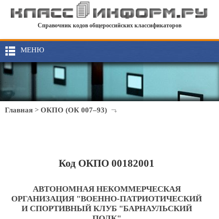
Справочник кодов общероссийских классификаторов
МЕНЮ
Главная
>
ОКПО (ОК 007–93)
Код ОКПО 00182001
АВТОНОМНАЯ НЕКОММЕРЧЕСКАЯ
ОРГАНИЗАЦИЯ "ВОЕННО-ПАТРИОТИЧЕСКИЙ
И СПОРТИВНЫЙ КЛУБ "БАРНАУЛЬСКИЙ
ПОЛК"