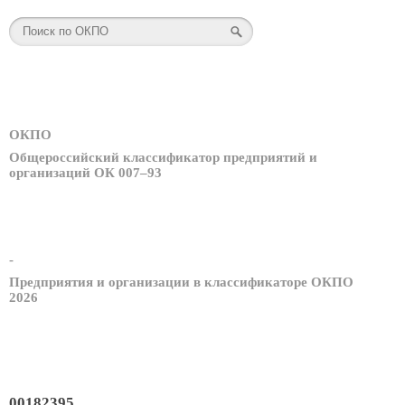
ОКПО
Общероссийский классификатор предприятий и
организаций ОК 007–93
-
Предприятия и организации в классификаторе ОКПО
2026
00182395