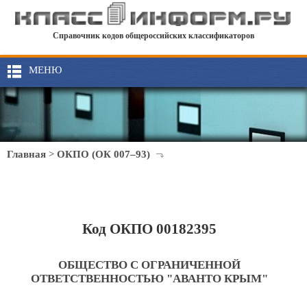
Справочник кодов общероссийских классификаторов
МЕНЮ
Главная
>
ОКПО (ОК 007–93)
Код ОКПО 00182395
ОБЩЕСТВО С ОГРАНИЧЕННОЙ
ОТВЕТСТВЕННОСТЬЮ "АВАНТО КРЫМ"