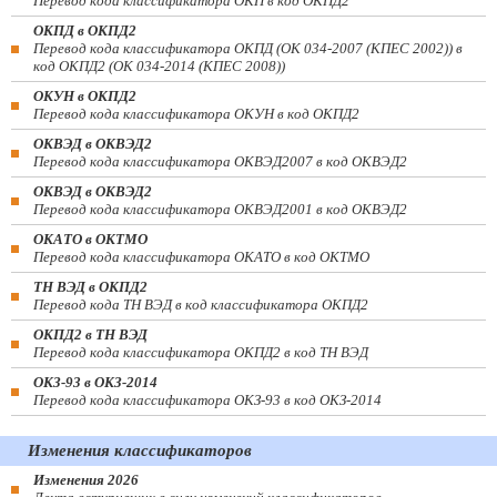
Перевод кода классификатора ОКП в код ОКПД2
ОКПД в ОКПД2
Перевод кода классификатора ОКПД (ОК 034-2007 (КПЕС 2002)) в
код ОКПД2 (ОК 034-2014 (КПЕС 2008))
ОКУН в ОКПД2
Перевод кода классификатора ОКУН в код ОКПД2
ОКВЭД в ОКВЭД2
Перевод кода классификатора ОКВЭД2007 в код ОКВЭД2
ОКВЭД в ОКВЭД2
Перевод кода классификатора ОКВЭД2001 в код ОКВЭД2
ОКАТО в ОКТМО
Перевод кода классификатора ОКАТО в код ОКТМО
ТН ВЭД в ОКПД2
Перевод кода ТН ВЭД в код классификатора ОКПД2
ОКПД2 в ТН ВЭД
Перевод кода классификатора ОКПД2 в код ТН ВЭД
ОКЗ-93 в ОКЗ-2014
Перевод кода классификатора ОКЗ-93 в код ОКЗ-2014
Изменения классификаторов
Изменения 2026