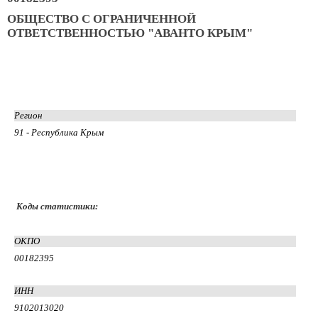
ОБЩЕСТВО С ОГРАНИЧЕННОЙ
ОТВЕТСТВЕННОСТЬЮ "АВАНТО КРЫМ"
Регион
91 - Республика Крым
Коды статистики:
ОКПО
00182395
ИНН
9102013020