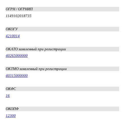
ОГРН / ОГРНИП
1149102018735
ОКОГУ
4210014
ОКАТО заявленный при регистрации
40265000000
ОКТМО заявленный при регистрации
40315000000
ОКФС
16
ОКОПФ
12300