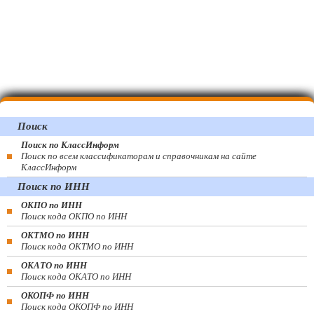
Поиск
Поиск по КлассИнформ
Поиск по всем классификаторам и справочникам на сайте
КлассИнформ
Поиск по ИНН
ОКПО по ИНН
Поиск кода ОКПО по ИНН
ОКТМО по ИНН
Поиск кода ОКТМО по ИНН
ОКАТО по ИНН
Поиск кода ОКАТО по ИНН
ОКОПФ по ИНН
Поиск кода ОКОПФ по ИНН