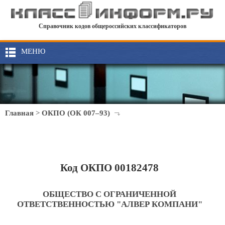
Справочник кодов общероссийских классификаторов
МЕНЮ
Главная
>
ОКПО (ОК 007–93)
Код ОКПО 00182478
ОБЩЕСТВО С ОГРАНИЧЕННОЙ
ОТВЕТСТВЕННОСТЬЮ "АЛВЕР КОМПАНИ"