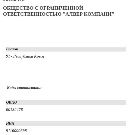
ОБЩЕСТВО С ОГРАНИЧЕННОЙ
ОТВЕТСТВЕННОСТЬЮ "АЛВЕР КОМПАНИ"
Регион
91 - Республика Крым
Коды статистики:
ОКПО
00182478
ИНН
9110000698