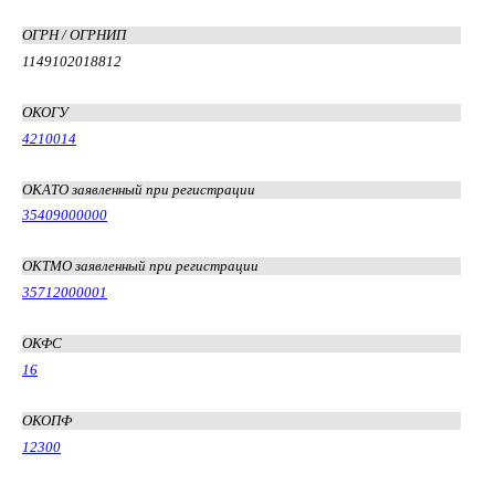
ОГРН / ОГРНИП
1149102018812
ОКОГУ
4210014
ОКАТО заявленный при регистрации
35409000000
ОКТМО заявленный при регистрации
35712000001
ОКФС
16
ОКОПФ
12300