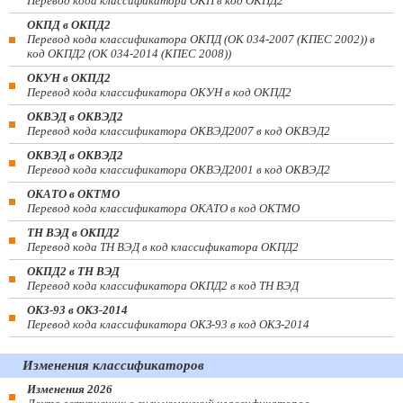
Перевод кода классификатора ОКП в код ОКПД2
ОКПД в ОКПД2
Перевод кода классификатора ОКПД (ОК 034-2007 (КПЕС 2002)) в
код ОКПД2 (ОК 034-2014 (КПЕС 2008))
ОКУН в ОКПД2
Перевод кода классификатора ОКУН в код ОКПД2
ОКВЭД в ОКВЭД2
Перевод кода классификатора ОКВЭД2007 в код ОКВЭД2
ОКВЭД в ОКВЭД2
Перевод кода классификатора ОКВЭД2001 в код ОКВЭД2
ОКАТО в ОКТМО
Перевод кода классификатора ОКАТО в код ОКТМО
ТН ВЭД в ОКПД2
Перевод кода ТН ВЭД в код классификатора ОКПД2
ОКПД2 в ТН ВЭД
Перевод кода классификатора ОКПД2 в код ТН ВЭД
ОКЗ-93 в ОКЗ-2014
Перевод кода классификатора ОКЗ-93 в код ОКЗ-2014
Изменения классификаторов
Изменения 2026