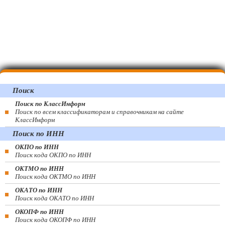
Поиск
Поиск по КлассИнформ
Поиск по всем классификаторам и справочникам на сайте
КлассИнформ
Поиск по ИНН
ОКПО по ИНН
Поиск кода ОКПО по ИНН
ОКТМО по ИНН
Поиск кода ОКТМО по ИНН
ОКАТО по ИНН
Поиск кода ОКАТО по ИНН
ОКОПФ по ИНН
Поиск кода ОКОПФ по ИНН