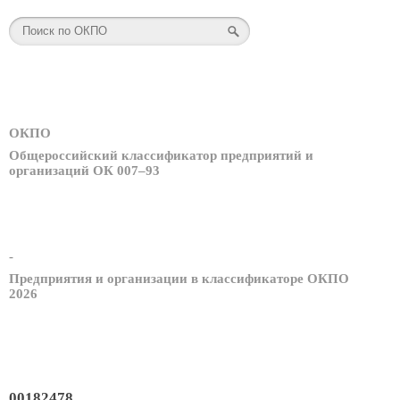
ОКПО
Общероссийский классификатор предприятий и
организаций ОК 007–93
-
Предприятия и организации в классификаторе ОКПО
2026
00182478